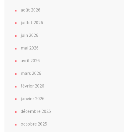
août 2026
juillet 2026
juin 2026
mai 2026
avril 2026
mars 2026
février 2026
janvier 2026
décembre 2025
octobre 2025