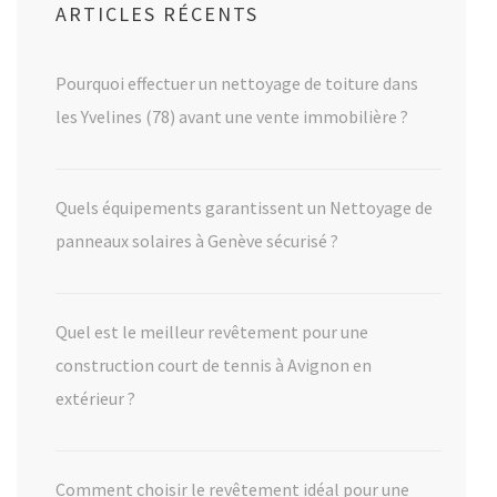
ARTICLES RÉCENTS
Pourquoi effectuer un nettoyage de toiture dans
les Yvelines (78) avant une vente immobilière ?
Quels équipements garantissent un Nettoyage de
panneaux solaires à Genève sécurisé ?
Quel est le meilleur revêtement pour une
construction court de tennis à Avignon en
extérieur ?
Comment choisir le revêtement idéal pour une