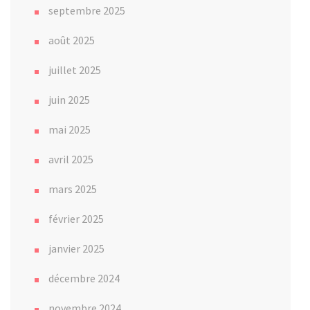
septembre 2025
août 2025
juillet 2025
juin 2025
mai 2025
avril 2025
mars 2025
février 2025
janvier 2025
décembre 2024
novembre 2024