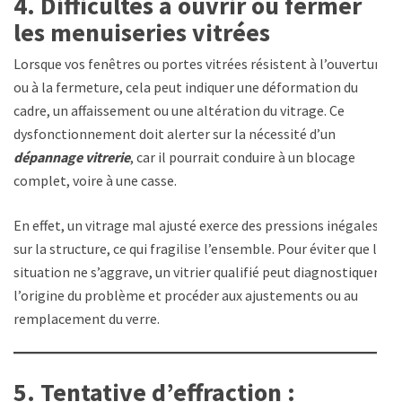
4. Difficultés à ouvrir ou fermer
les menuiseries vitrées
Lorsque vos fenêtres ou portes vitrées résistent à l’ouverture
ou à la fermeture, cela peut indiquer une déformation du
cadre, un affaissement ou une altération du vitrage. Ce
dysfonctionnement doit alerter sur la nécessité d’un
dépannage vitrerie
, car il pourrait conduire à un blocage
complet, voire à une casse.
En effet, un vitrage mal ajusté exerce des pressions inégales
sur la structure, ce qui fragilise l’ensemble. Pour éviter que la
situation ne s’aggrave, un vitrier qualifié peut diagnostiquer
l’origine du problème et procéder aux ajustements ou au
remplacement du verre.
5. Tentative d’effraction :