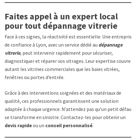
Faites appel à un expert local
pour tout dépannage vitrerie
Face à ces signes, la réactivité est essentielle. Une entreprise
de confiance à Lyon, avec un service dédié au
dépannage
vitrerie
, peut intervenir rapidement pour sécuriser,
diagnostiquer et réparer vos vitrages. Leur expertise couvre
autant les vitrines commerciales que les baies vitrées,
fenêtres ou portes d’entrée.
Grâce à des interventions soignées et des matériaux de
qualité, ces professionnels garantissent une solution
adaptée à chaque urgence. N’attendez pas qu’un petit défaut
se transforme en sinistre. Contactez-les pour obtenir un
devis rapide
ou un
conseil personnalisé
.