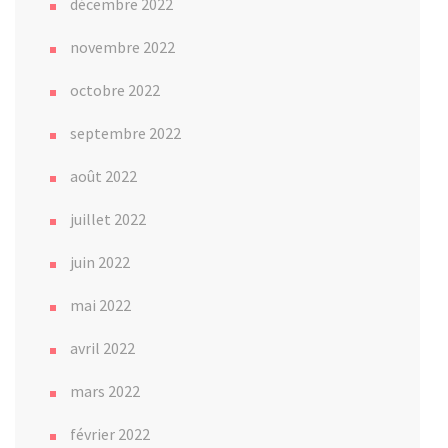
décembre 2022
novembre 2022
octobre 2022
septembre 2022
août 2022
juillet 2022
juin 2022
mai 2022
avril 2022
mars 2022
février 2022