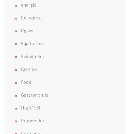
energie
Entreprise
Epave
Equitation
Événement
Fashion
Food
Gastronomie
High Tech
Immobilier
Interieure