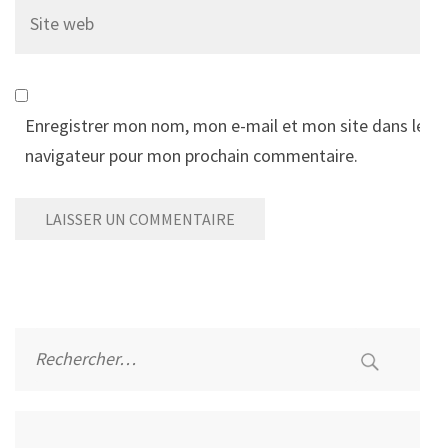
Site
web
Enregistrer mon nom, mon e-mail et mon site dans le
navigateur pour mon prochain commentaire.
Alternative:
Rechercher :