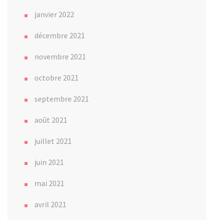
janvier 2022
décembre 2021
novembre 2021
octobre 2021
septembre 2021
août 2021
juillet 2021
juin 2021
mai 2021
avril 2021