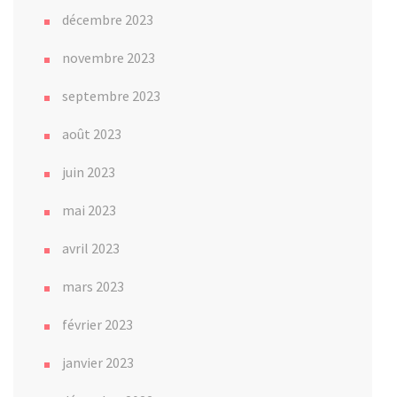
décembre 2023
novembre 2023
septembre 2023
août 2023
juin 2023
mai 2023
avril 2023
mars 2023
février 2023
janvier 2023