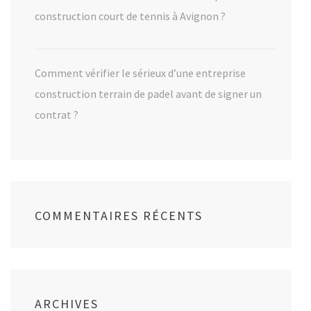
construction court de tennis à Avignon ?
Comment vérifier le sérieux d’une entreprise
construction terrain de padel avant de signer un
contrat ?
COMMENTAIRES RÉCENTS
ARCHIVES