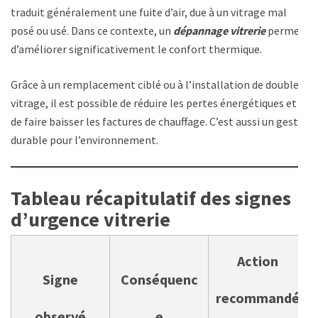
traduit généralement une fuite d’air, due à un vitrage mal
posé ou usé. Dans ce contexte, un
dépannage vitrerie
permet
d’améliorer significativement le confort thermique.
Grâce à un remplacement ciblé ou à l’installation de double
vitrage, il est possible de réduire les pertes énergétiques et
de faire baisser les factures de chauffage. C’est aussi un geste
durable pour l’environnement.
Tableau récapitulatif des signes
d’urgence vitrerie
Action
Signe
Conséquenc
recommandé
observé
e