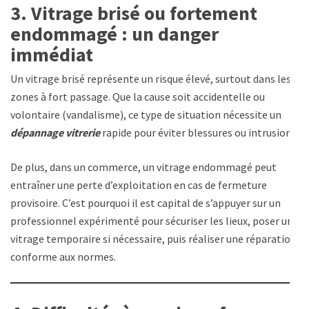
3. Vitrage brisé ou fortement
endommagé : un danger
immédiat
Un vitrage brisé représente un risque élevé, surtout dans les
zones à fort passage. Que la cause soit accidentelle ou
volontaire (vandalisme), ce type de situation nécessite un
dépannage vitrerie
rapide pour éviter blessures ou intrusions.
De plus, dans un commerce, un vitrage endommagé peut
entraîner une perte d’exploitation en cas de fermeture
provisoire. C’est pourquoi il est capital de s’appuyer sur un
professionnel expérimenté pour sécuriser les lieux, poser un
vitrage temporaire si nécessaire, puis réaliser une réparation
conforme aux normes.