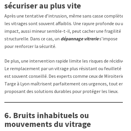
sécuriser au plus vite
Après une tentative d’intrusion, même sans casse complète,
les vitrages sont souvent affaiblis. Une rayure profonde ou un
impact, aussi mineur semble-t-il, peut cacher une fragilité
structurelle. Dans ce cas, un
dépannage vitrerie
s’impose
pour renforcer la sécurité.
De plus, une intervention rapide limite les risques de récidive.
Le remplacement par un vitrage plus résistant ou feuilleté
est souvent conseillé. Des experts comme ceux de Miroiterie
Targe à Lyon maîtrisent parfaitement ces urgences, tout en
proposant des solutions durables pour protéger les lieux.
6. Bruits inhabituels ou
mouvements du vitrage