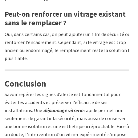
Peut-on renforcer un vitrage existant
sans le remplacer ?
Oui, dans certains cas, on peut ajouter un film de sécurité ou
renforcer l’encadrement. Cependant, si le vitrage est trop
ancien ou endommagé, le remplacement reste la solution la
plus fiable.
Conclusion
Savoir repérer les signes d’alerte est fondamental pour
éviter les accidents et préserver l’efficacité de ses
installations. Une
dépannage vitrerie
rapide permet non
seulement de garantir la sécurité, mais aussi de conserver
une bonne isolation et une esthétique irréprochable. Face à
un doute, l’intervention d’un vitrier expérimenté s’impose.