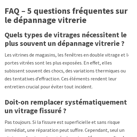
FAQ – 5 questions fréquentes sur
le dépannage vitrerie
Quels types de vitrages nécessitent le
plus souvent un dépannage vitrerie ?
Les vitrines de magasins, les fenêtres en double vitrage et les
portes vitrées sont les plus exposées. En effet, elles
subissent souvent des chocs, des variations thermiques ou
des tentatives d’effraction. Ces éléments rendent leur
entretien crucial pour éviter tout incident.
Doit-on remplacer systématiquement
un vitrage fissuré ?
Pas toujours. Si la fissure est superficielle et sans risque
immédiat, une réparation peut suffire. Cependant, seul un