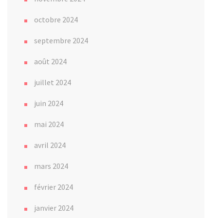
octobre 2024
septembre 2024
août 2024
juillet 2024
juin 2024
mai 2024
avril 2024
mars 2024
février 2024
janvier 2024