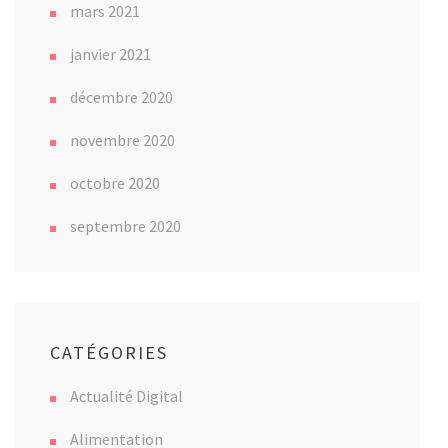
mars 2021
janvier 2021
décembre 2020
novembre 2020
octobre 2020
septembre 2020
CATÉGORIES
Actualité Digital
Alimentation