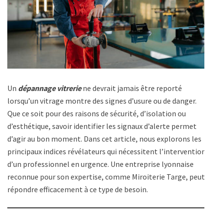
Un
dépannage vitrerie
ne devrait jamais être reporté
lorsqu’un vitrage montre des signes d’usure ou de danger.
Que ce soit pour des raisons de sécurité, d’isolation ou
d’esthétique, savoir identifier les signaux d’alerte permet
d’agir au bon moment. Dans cet article, nous explorons les
principaux indices révélateurs qui nécessitent l’intervention
d’un professionnel en urgence. Une entreprise lyonnaise
reconnue pour son expertise, comme Miroiterie Targe, peut
répondre efficacement à ce type de besoin.