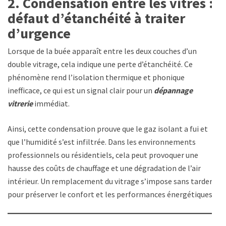
2. Condensation entre les vitres :
défaut d’étanchéité à traiter
d’urgence
Lorsque de la buée apparaît entre les deux couches d’un
double vitrage, cela indique une perte d’étanchéité. Ce
phénomène rend l’isolation thermique et phonique
inefficace, ce qui est un signal clair pour un
dépannage
vitrerie
immédiat.
Ainsi, cette condensation prouve que le gaz isolant a fui et
que l’humidité s’est infiltrée. Dans les environnements
professionnels ou résidentiels, cela peut provoquer une
hausse des coûts de chauffage et une dégradation de l’air
intérieur. Un remplacement du vitrage s’impose sans tarder
pour préserver le confort et les performances énergétiques.