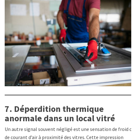
7. Déperdition thermique
anormale dans un local vitré
Un autre signal souvent négligé est une sensation de froid ou
de courant d’air à proximité des vitres. Cette impression