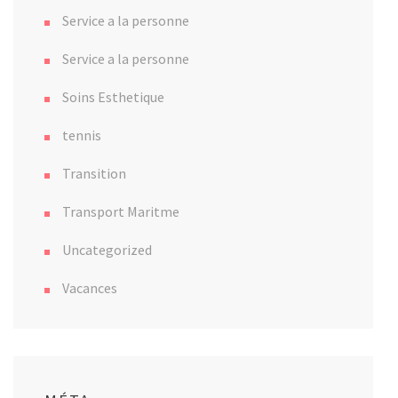
Service a la personne
Service a la personne
Soins Esthetique
tennis
Transition
Transport Maritme
Uncategorized
Vacances