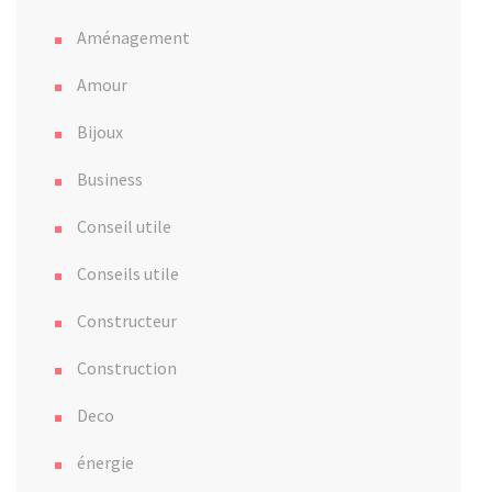
Aménagement
Amour
Bijoux
Business
Conseil utile
Conseils utile
Constructeur
Construction
Deco
énergie