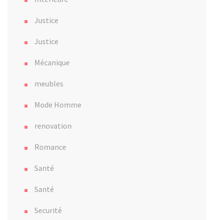
Justice
Justice
Mécanique
meubles
Mode Homme
renovation
Romance
Santé
Santé
Securité