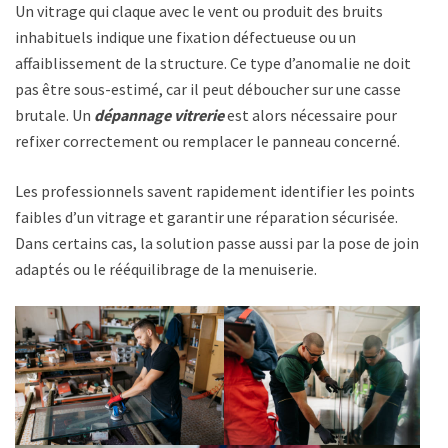
Un vitrage qui claque avec le vent ou produit des bruits
inhabituels indique une fixation défectueuse ou un
affaiblissement de la structure. Ce type d’anomalie ne doit
pas être sous-estimé, car il peut déboucher sur une casse
brutale. Un
dépannage vitrerie
est alors nécessaire pour
refixer correctement ou remplacer le panneau concerné.
Les professionnels savent rapidement identifier les points
faibles d’un vitrage et garantir une réparation sécurisée.
Dans certains cas, la solution passe aussi par la pose de joints
adaptés ou le rééquilibrage de la menuiserie.