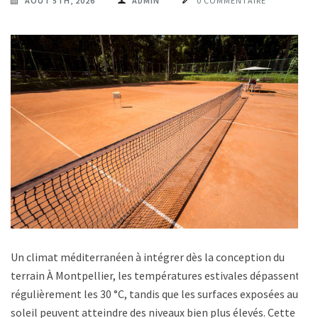
AOÛT 5TH, 2026
ADMIN
0 COMMENTAIRE
Un climat méditerranéen à intégrer dès la conception du
terrain À Montpellier, les températures estivales dépassent
régulièrement les 30 °C, tandis que les surfaces exposées au
soleil peuvent atteindre des niveaux bien plus élevés. Cette