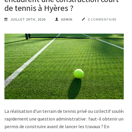
de tennis à Hyères ?
JUILLET 29TH, 2026
ADMIN
0 COMMENTAIRE
La réalisation d’un terrain de tennis privé ou collectif soulève
rapidement une question administrative : faut-il obtenir un
permis de construire avant de lancer les travaux ? En