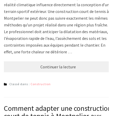
réalité climatique influence directement la conception d’un
terrain sportif extérieur. Une construction court de tennis à
Montpelier ne peut donc pas suivre exactement les mêmes
méthodes qu’un projet réalisé dans une région plus fraîche.
Le professionnel doit anticiper la dilatation des matériaux,
l’évaporation rapide de l’eau, l’assèchement des sols et les
contraintes imposées aux équipes pendant le chantier. En
effet, une forte chaleur ne détériore …
Continuer la lecture
Classé dans :
Construction
Comment adapter une construction