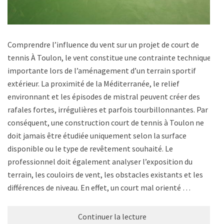
Comprendre l’influence du vent sur un projet de court de
tennis À Toulon, le vent constitue une contrainte technique
importante lors de l’aménagement d’un terrain sportif
extérieur. La proximité de la Méditerranée, le relief
environnant et les épisodes de mistral peuvent créer des
rafales fortes, irrégulières et parfois tourbillonnantes. Par
conséquent, une construction court de tennis à Toulon ne
doit jamais être étudiée uniquement selon la surface
disponible ou le type de revêtement souhaité. Le
professionnel doit également analyser l’exposition du
terrain, les couloirs de vent, les obstacles existants et les
différences de niveau. En effet, un court mal orienté …
Continuer la lecture