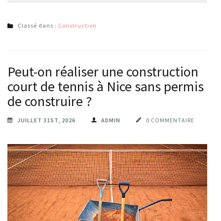
Classé dans :
Construction
Peut-on réaliser une construction
court de tennis à Nice sans permis
de construire ?
JUILLET 31ST, 2026
ADMIN
0 COMMENTAIRE