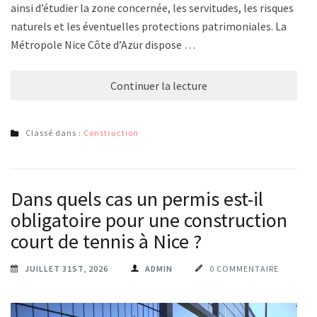
ainsi d’étudier la zone concernée, les servitudes, les risques
naturels et les éventuelles protections patrimoniales. La
Métropole Nice Côte d’Azur dispose …
Continuer la lecture
Classé dans :
Construction
Dans quels cas un permis est-il
obligatoire pour une construction
court de tennis à Nice ?
JUILLET 31ST, 2026
ADMIN
0 COMMENTAIRE