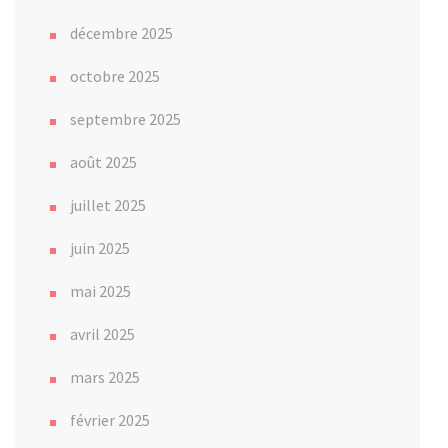
décembre 2025
octobre 2025
septembre 2025
août 2025
juillet 2025
juin 2025
mai 2025
avril 2025
mars 2025
février 2025