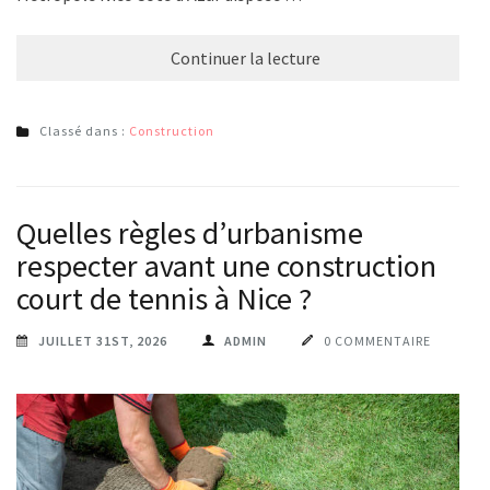
Continuer la lecture
Classé dans :
Construction
Quelles règles d’urbanisme
respecter avant une construction
court de tennis à Nice ?
JUILLET 31ST, 2026
ADMIN
0 COMMENTAIRE