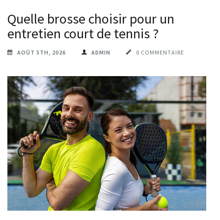
Quelle brosse choisir pour un
entretien court de tennis ?
AOÛT 5TH, 2026
ADMIN
0 COMMENTAIRE