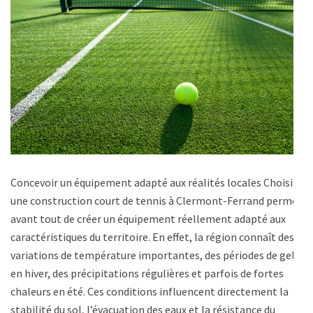
Concevoir un équipement adapté aux réalités locales Choisir
une construction court de tennis à Clermont-Ferrand permet
avant tout de créer un équipement réellement adapté aux
caractéristiques du territoire. En effet, la région connaît des
variations de température importantes, des périodes de gel
en hiver, des précipitations régulières et parfois de fortes
chaleurs en été. Ces conditions influencent directement la
stabilité du sol, l’évacuation des eaux et la résistance du