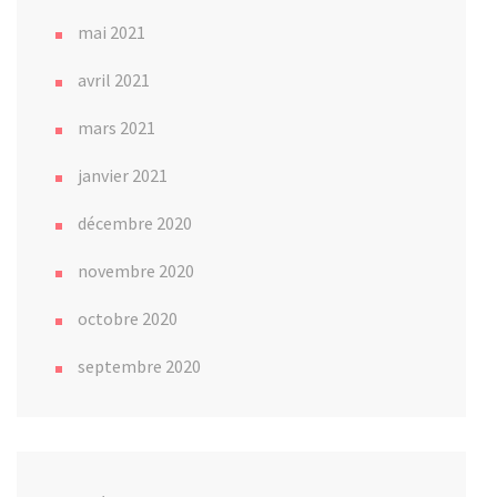
mai 2021
avril 2021
mars 2021
janvier 2021
décembre 2020
novembre 2020
octobre 2020
septembre 2020