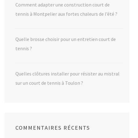
Comment adapter une construction court de
tennis à Montpelier aux fortes chaleurs de l’été ?
Quelle brosse choisir pour un entretien court de
tennis ?
Quelles clôtures installer pour résister au mistral
sur un court de tennis à Toulon ?
COMMENTAIRES RÉCENTS