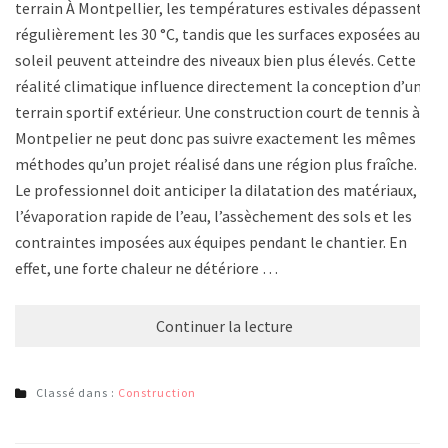
terrain À Montpellier, les températures estivales dépassent
régulièrement les 30 °C, tandis que les surfaces exposées au
soleil peuvent atteindre des niveaux bien plus élevés. Cette
réalité climatique influence directement la conception d’un
terrain sportif extérieur. Une construction court de tennis à
Montpelier ne peut donc pas suivre exactement les mêmes
méthodes qu’un projet réalisé dans une région plus fraîche.
Le professionnel doit anticiper la dilatation des matériaux,
l’évaporation rapide de l’eau, l’assèchement des sols et les
contraintes imposées aux équipes pendant le chantier. En
effet, une forte chaleur ne détériore …
Continuer la lecture
Classé dans :
Construction