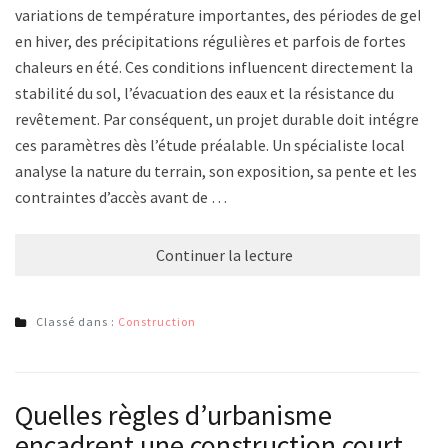
variations de température importantes, des périodes de gel
en hiver, des précipitations régulières et parfois de fortes
chaleurs en été. Ces conditions influencent directement la
stabilité du sol, l’évacuation des eaux et la résistance du
revêtement. Par conséquent, un projet durable doit intégrer
ces paramètres dès l’étude préalable. Un spécialiste local
analyse la nature du terrain, son exposition, sa pente et les
contraintes d’accès avant de …
Continuer la lecture
Classé dans :
Construction
Quelles règles d’urbanisme
encadrent une construction court