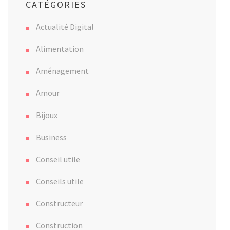
CATÉGORIES
Actualité Digital
Alimentation
Aménagement
Amour
Bijoux
Business
Conseil utile
Conseils utile
Constructeur
Construction