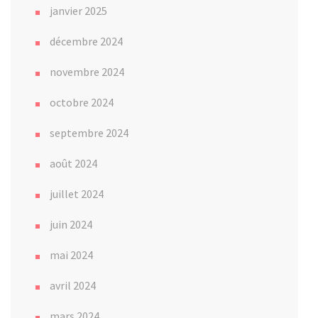
janvier 2025
décembre 2024
novembre 2024
octobre 2024
septembre 2024
août 2024
juillet 2024
juin 2024
mai 2024
avril 2024
mars 2024