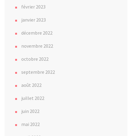
février 2023
janvier 2023
décembre 2022
novembre 2022
octobre 2022
septembre 2022
août 2022
juillet 2022
juin 2022
mai 2022