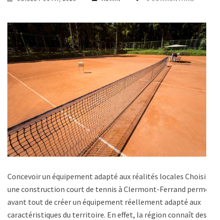
Concevoir un équipement adapté aux réalités locales Choisir
une construction court de tennis à Clermont-Ferrand permet
avant tout de créer un équipement réellement adapté aux
caractéristiques du territoire. En effet, la région connaît des