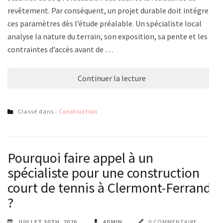
revêtement. Par conséquent, un projet durable doit intégrer
ces paramètres dès l’étude préalable. Un spécialiste local
analyse la nature du terrain, son exposition, sa pente et les
contraintes d’accès avant de …
Continuer la lecture
Classé dans :
Construction
Pourquoi faire appel à un
spécialiste pour une construction
court de tennis à Clermont-Ferrand
?
JUILLET 30TH, 2026
ADMIN
0 COMMENTAIRE