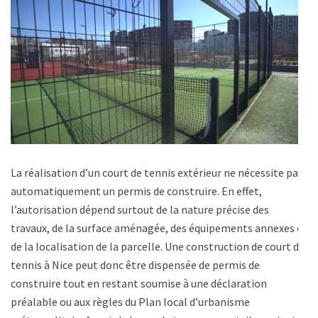
La réalisation d’un court de tennis extérieur ne nécessite pas
automatiquement un permis de construire. En effet,
l’autorisation dépend surtout de la nature précise des
travaux, de la surface aménagée, des équipements annexes et
de la localisation de la parcelle. Une construction de court de
tennis à Nice peut donc être dispensée de permis de
construire tout en restant soumise à une déclaration
préalable ou aux règles du Plan local d’urbanisme