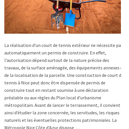
La réalisation d’un court de tennis extérieur ne nécessite pas
automatiquement un permis de construire. En effet,
l’autorisation dépend surtout de la nature précise des
travaux, de la surface aménagée, des équipements annexes et
de la localisation de la parcelle. Une construction de court de
tennis à Nice peut donc être dispensée de permis de
construire tout en restant soumise à une déclaration
préalable ou aux règles du Plan local d’urbanisme
métropolitain. Avant de lancer le terrassement, il convient
ainsi d’étudier la zone concernée, les servitudes, les risques
naturels et les éventuelles protections patrimoniales. La
Métropole Nice Côte d’Azur dispose …