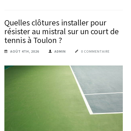
Quelles clôtures installer pour
résister au mistral sur un court de
tennis à Toulon ?
AOÛT 4TH, 2026
ADMIN
0 COMMENTAIRE