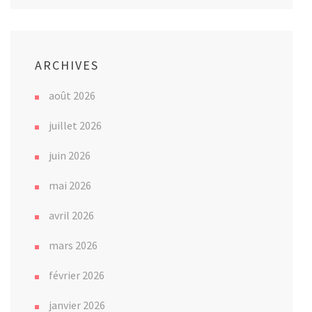
ARCHIVES
août 2026
juillet 2026
juin 2026
mai 2026
avril 2026
mars 2026
février 2026
janvier 2026