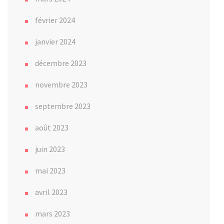
février 2024
janvier 2024
décembre 2023
novembre 2023
septembre 2023
août 2023
juin 2023
mai 2023
avril 2023
mars 2023