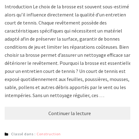
Introduction Le choix de la brosse est souvent sous-estimé
alors qu’il influence directement la qualité d’un entretien
court de tennis. Chaque revêtement possède des
caractéristiques spécifiques qui nécessitent un matériel
adapté afin de préserver la surface, garantir de bonnes
conditions de jeu et limiter les réparations coûteuses. Bien
choisir sa brosse permet d’assurer un nettoyage efficace sans
détériorer le revêtement. Pourquoi la brosse est essentielle
pour un entretien court de tennis ? Un court de tennis est
exposé quotidiennement aux feuilles, poussières, mousses,
sable, pollens et autres débris apportés par le vent ou les
intempéries. Sans un nettoyage régulier, ces …
Continuer la lecture
Classé dans :
Construction