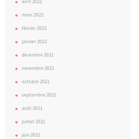
avril 2022
mars 2022
février 2022
janvier 2022
décembre 2021
novembre 2021
octobre 2021
septembre 2021
août 2021
juillet 2021
juin 2021