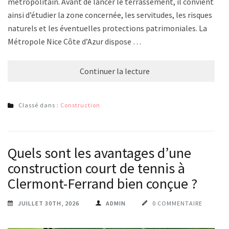
métropolitain. Avant de lancer le terrassement, il convient
ainsi d’étudier la zone concernée, les servitudes, les risques
naturels et les éventuelles protections patrimoniales. La
Métropole Nice Côte d’Azur dispose …
Continuer la lecture
Classé dans :
Construction
Quels sont les avantages d’une
construction court de tennis à
Clermont-Ferrand bien conçue ?
JUILLET 30TH, 2026
ADMIN
0 COMMENTAIRE