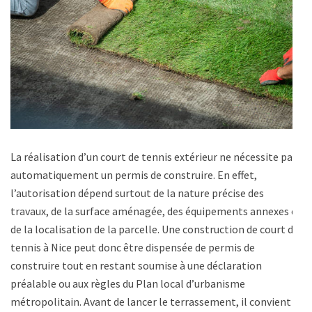
La réalisation d’un court de tennis extérieur ne nécessite pas
automatiquement un permis de construire. En effet,
l’autorisation dépend surtout de la nature précise des
travaux, de la surface aménagée, des équipements annexes et
de la localisation de la parcelle. Une construction de court de
tennis à Nice peut donc être dispensée de permis de
construire tout en restant soumise à une déclaration
préalable ou aux règles du Plan local d’urbanisme
métropolitain. Avant de lancer le terrassement, il convient