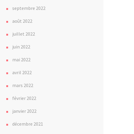
septembre 2022
août 2022
juillet 2022
juin 2022
mai 2022
avril 2022
mars 2022
février 2022
janvier 2022
décembre 2021