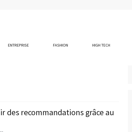
ENTREPRISE
FASHION
HIGH TECH
nir des recommandations grâce au