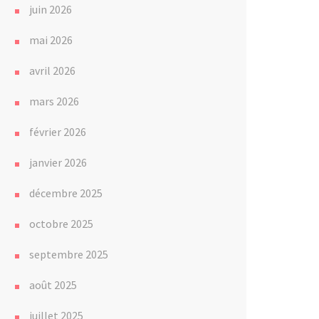
juin 2026
mai 2026
avril 2026
mars 2026
février 2026
janvier 2026
décembre 2025
octobre 2025
septembre 2025
août 2025
juillet 2025