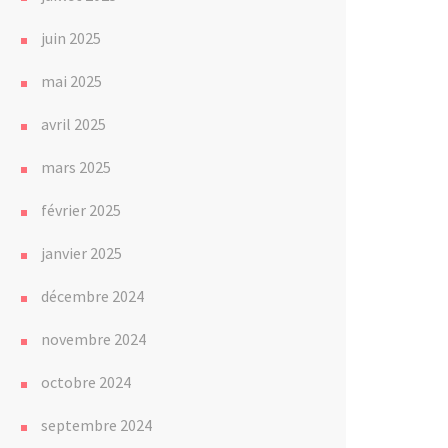
juin 2025
mai 2025
avril 2025
mars 2025
février 2025
janvier 2025
décembre 2024
novembre 2024
octobre 2024
septembre 2024