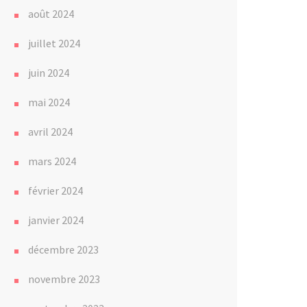
août 2024
juillet 2024
juin 2024
mai 2024
avril 2024
mars 2024
février 2024
janvier 2024
décembre 2023
novembre 2023