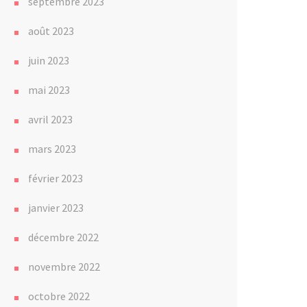
septembre 2023
août 2023
juin 2023
mai 2023
avril 2023
mars 2023
février 2023
janvier 2023
décembre 2022
novembre 2022
octobre 2022