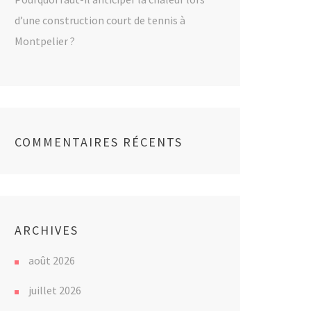
d’une construction court de tennis à
Montpelier ?
COMMENTAIRES RÉCENTS
ARCHIVES
août 2026
juillet 2026