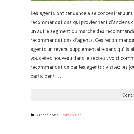
Les agents ont tendance à se concentrer sur 
recommandations qui proviennent d’anciens clie
un autre segment du marché des recommandati
recommandations d’agents. Ces recommandation
agents un revenu supplémentaire sans qu’ils ai
vous êtes nouveau dans le secteur, voici com
recommandation par les agents : Visitez les j
participent …
Conti
Classé dans :
Immobilier