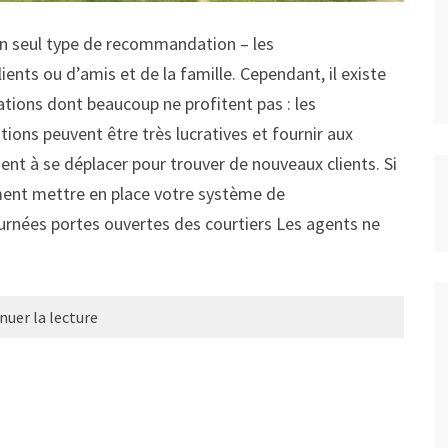
un seul type de recommandation – les
nts ou d’amis et de la famille. Cependant, il existe
ons dont beaucoup ne profitent pas : les
s peuvent être très lucratives et fournir aux
ent à se déplacer pour trouver de nouveaux clients. Si
ment mettre en place votre système de
ournées portes ouvertes des courtiers Les agents ne
nuer la lecture