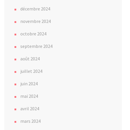
décembre 2024
novembre 2024
octobre 2024
septembre 2024
août 2024
juillet 2024
juin 2024
mai 2024
avril 2024
mars 2024