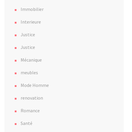
Immobilier
Interieure
Justice
Justice
Mécanique
meubles
Mode Homme
renovation
Romance
Santé