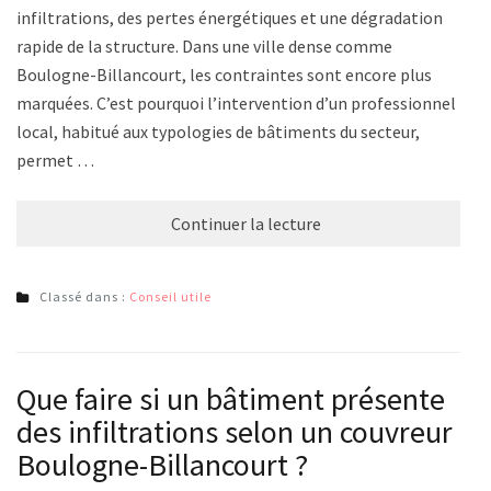
infiltrations, des pertes énergétiques et une dégradation
rapide de la structure. Dans une ville dense comme
Boulogne-Billancourt, les contraintes sont encore plus
marquées. C’est pourquoi l’intervention d’un professionnel
local, habitué aux typologies de bâtiments du secteur,
permet …
Continuer la lecture
Classé dans :
Conseil utile
Que faire si un bâtiment présente
des infiltrations selon un couvreur à
Boulogne-Billancourt ?