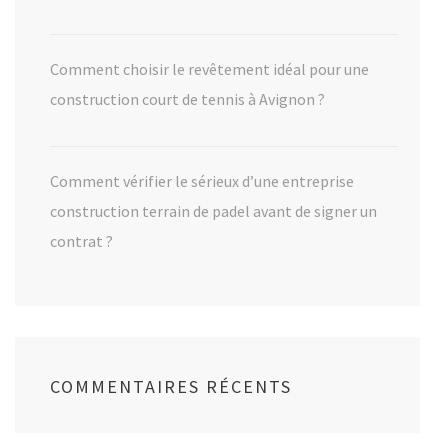
Comment choisir le revêtement idéal pour une
construction court de tennis à Avignon ?
Comment vérifier le sérieux d’une entreprise
construction terrain de padel avant de signer un
contrat ?
COMMENTAIRES RÉCENTS