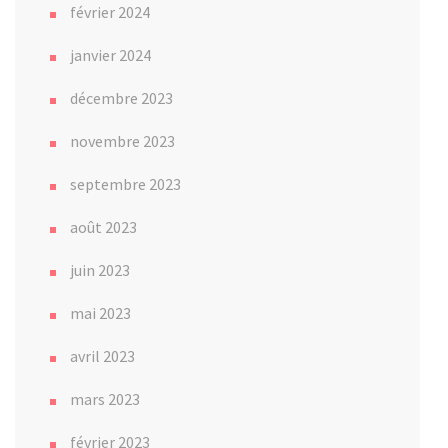
février 2024
janvier 2024
décembre 2023
novembre 2023
septembre 2023
août 2023
juin 2023
mai 2023
avril 2023
mars 2023
février 2023