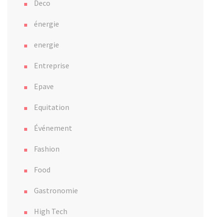
Deco
énergie
energie
Entreprise
Epave
Equitation
Événement
Fashion
Food
Gastronomie
High Tech