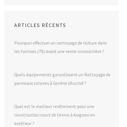
ARTICLES RÉCENTS
Pourquoi effectuer un nettoyage de toiture dans
les Yvelines (78) avant une vente immobilière ?
Quels équipements garantissent un Nettoyage de
panneaux solaires à Genève sécurisé ?
Quel est le meilleur revêtement pour une
construction court de tennis à Avignon en
extérieur ?