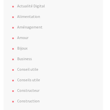
Actualité Digital
Alimentation
Aménagement
Amour
Bijoux
Business
Conseil utile
Conseils utile
Constructeur
Construction