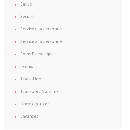
Santé
Securité
Service a la personne
Service a la personne
Soins Esthetique
tennis
Transition
Transport Maritme
Uncategorized
Vacances