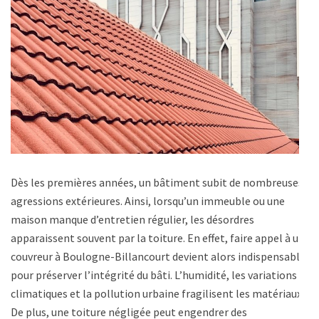
Dès les premières années, un bâtiment subit de nombreuses
agressions extérieures. Ainsi, lorsqu’un immeuble ou une
maison manque d’entretien régulier, les désordres
apparaissent souvent par la toiture. En effet, faire appel à un
couvreur à Boulogne-Billancourt devient alors indispensable
pour préserver l’intégrité du bâti. L’humidité, les variations
climatiques et la pollution urbaine fragilisent les matériaux.
De plus, une toiture négligée peut engendrer des