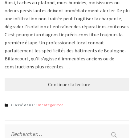
Ainsi, taches au plafond, murs humides, moisissures ou
odeurs persistantes doivent immédiatement alerter. De plus,
une infiltration non traitée peut fragiliser la charpente,
dégrader l’isolation et entraîner des réparations coûteuses.
C’est pourquoi un diagnostic précis constitue toujours la
première étape. Un professionnel local connaît
parfaitement les spécificités des bâtiments de Boulogne-
Billancourt, qu’il s’agisse d’immeubles anciens ou de
constructions plus récentes. …
Continuer la lecture
Classé dans :
Uncategorized
Rechercher :