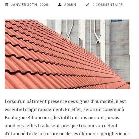
JANVIER 30TH, 2026
ADMIN
0 COMMENTAIRE
Lorsqu’un bâtiment présente des signes d’humidité, il est
essentiel d’agir rapidement. En effet, selon un couvreur à
Boulogne-Billancourt, les infiltrations ne sont jamais
anodines : elles traduisent presque toujours un défaut
d’étanchéité de la toiture ou de ses éléments périphériques.