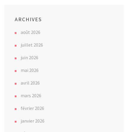
ARCHIVES
août 2026
juillet 2026
juin 2026
mai 2026
avril 2026
mars 2026
février 2026
janvier 2026