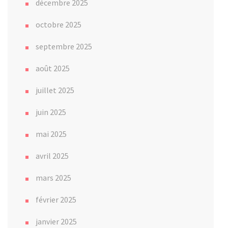
décembre 2025
octobre 2025
septembre 2025
août 2025
juillet 2025
juin 2025
mai 2025
avril 2025
mars 2025
février 2025
janvier 2025