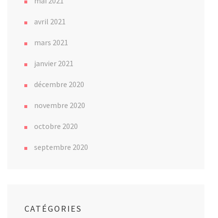
mai 2021
avril 2021
mars 2021
janvier 2021
décembre 2020
novembre 2020
octobre 2020
septembre 2020
CATÉGORIES