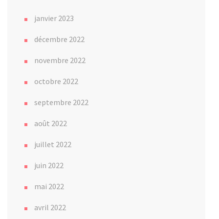
janvier 2023
décembre 2022
novembre 2022
octobre 2022
septembre 2022
août 2022
juillet 2022
juin 2022
mai 2022
avril 2022