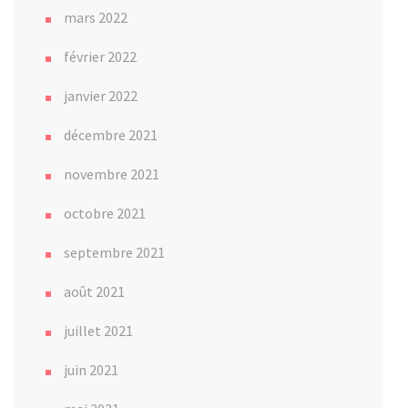
mars 2022
février 2022
janvier 2022
décembre 2021
novembre 2021
octobre 2021
septembre 2021
août 2021
juillet 2021
juin 2021