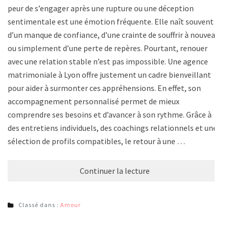
peur de s’engager après une rupture ou une déception
sentimentale est une émotion fréquente. Elle naît souvent
d’un manque de confiance, d’une crainte de souffrir à nouveau
ou simplement d’une perte de repères. Pourtant, renouer
avec une relation stable n’est pas impossible. Une agence
matrimoniale à Lyon offre justement un cadre bienveillant
pour aider à surmonter ces appréhensions. En effet, son
accompagnement personnalisé permet de mieux
comprendre ses besoins et d’avancer à son rythme. Grâce à
des entretiens individuels, des coachings relationnels et une
sélection de profils compatibles, le retour à une …
Continuer la lecture
Classé dans :
Amour