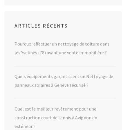
ARTICLES RÉCENTS
Pourquoi effectuer un nettoyage de toiture dans
les Yvelines (78) avant une vente immobilière ?
Quels équipements garantissent un Nettoyage de
panneaux solaires à Genève sécurisé ?
Quel est le meilleur revêtement pour une
construction court de tennis à Avignon en
extérieur ?