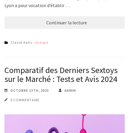
Lyon a pour vocation d’établir …
Continuer la lecture
Classé dans :
energie
Comparatif des Derniers Sextoys
sur le Marché : Tests et Avis 2024
OCTOBRE 13TH, 2025
ADMIN
0 COMMENTAIRE