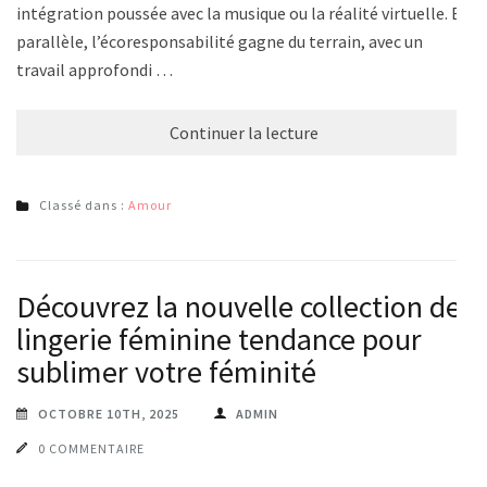
intégration poussée avec la musique ou la réalité virtuelle. En
parallèle, l’écoresponsabilité gagne du terrain, avec un
travail approfondi …
Continuer la lecture
Classé dans :
Amour
Découvrez la nouvelle collection de
lingerie féminine tendance pour
sublimer votre féminité
OCTOBRE 10TH, 2025
ADMIN
0 COMMENTAIRE