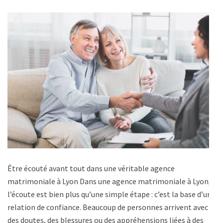
Être écouté avant tout dans une véritable agence
matrimoniale à Lyon Dans une agence matrimoniale à Lyon,
l’écoute est bien plus qu’une simple étape : c’est la base d’une
relation de confiance. Beaucoup de personnes arrivent avec
des doutes, des blessures ou des appréhensions liées à des