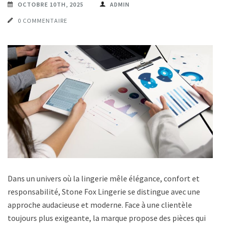
OCTOBRE 10TH, 2025
ADMIN
0 COMMENTAIRE
Dans un univers où la lingerie mêle élégance, confort et
responsabilité, Stone Fox Lingerie se distingue avec une
approche audacieuse et moderne. Face à une clientèle
toujours plus exigeante, la marque propose des pièces qui