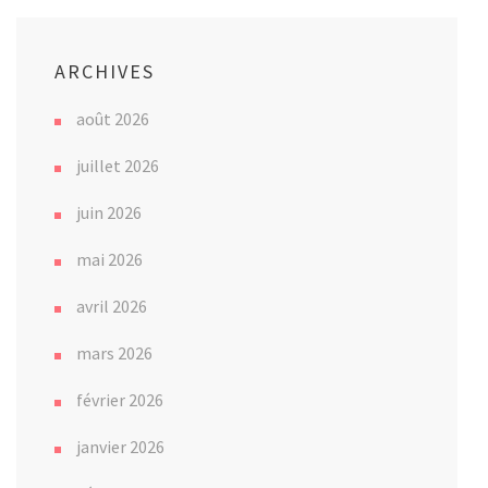
ARCHIVES
août 2026
juillet 2026
juin 2026
mai 2026
avril 2026
mars 2026
février 2026
janvier 2026