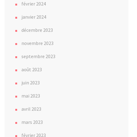
février 2024
janvier 2024
décembre 2023
novembre 2023
septembre 2023
août 2023
juin 2023
mai 2023
avril 2023
mars 2023
février 2023