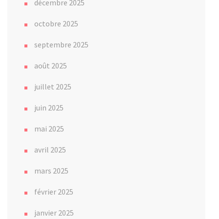
décembre 2025
octobre 2025
septembre 2025
août 2025
juillet 2025
juin 2025
mai 2025
avril 2025
mars 2025
février 2025
janvier 2025