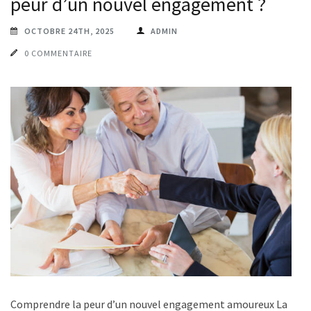
peur d’un nouvel engagement ?
OCTOBRE 24TH, 2025
ADMIN
0 COMMENTAIRE
Comprendre la peur d’un nouvel engagement amoureux La