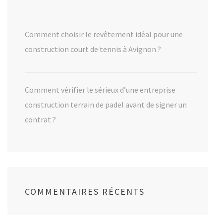
Comment choisir le revêtement idéal pour une
construction court de tennis à Avignon ?
Comment vérifier le sérieux d’une entreprise
construction terrain de padel avant de signer un
contrat ?
COMMENTAIRES RÉCENTS