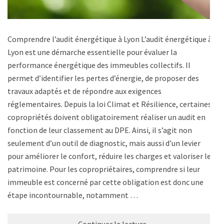
Comprendre l’audit énergétique à Lyon L’audit énergétique à
Lyon est une démarche essentielle pour évaluer la
performance énergétique des immeubles collectifs. Il
permet d’identifier les pertes d’énergie, de proposer des
travaux adaptés et de répondre aux exigences
réglementaires. Depuis la loi Climat et Résilience, certaines
copropriétés doivent obligatoirement réaliser un audit en
fonction de leur classement au DPE. Ainsi, il s’agit non
seulement d’un outil de diagnostic, mais aussi d’un levier
pour améliorer le confort, réduire les charges et valoriser le
patrimoine. Pour les copropriétaires, comprendre si leur
immeuble est concerné par cette obligation est donc une
étape incontournable, notamment …