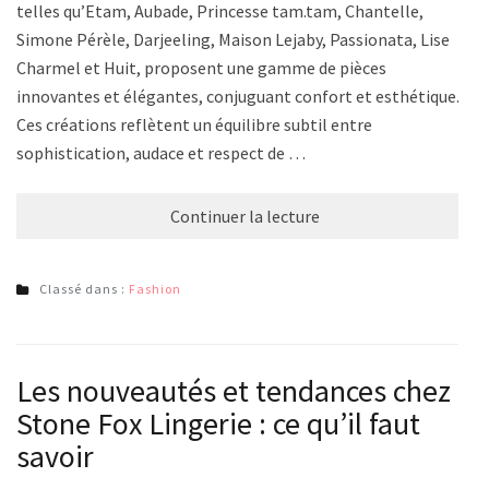
telles qu’Etam, Aubade, Princesse tam.tam, Chantelle,
Simone Pérèle, Darjeeling, Maison Lejaby, Passionata, Lise
Charmel et Huit, proposent une gamme de pièces
innovantes et élégantes, conjuguant confort et esthétique.
Ces créations reflètent un équilibre subtil entre
sophistication, audace et respect de …
Continuer la lecture
Classé dans :
Fashion
Les nouveautés et tendances chez
Stone Fox Lingerie : ce qu’il faut
savoir