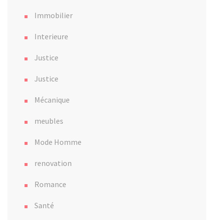
Immobilier
Interieure
Justice
Justice
Mécanique
meubles
Mode Homme
renovation
Romance
Santé