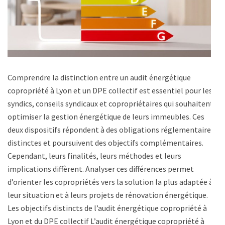
Comprendre la distinction entre un audit énergétique
copropriété à Lyon et un DPE collectif est essentiel pour les
syndics, conseils syndicaux et copropriétaires qui souhaitent
optimiser la gestion énergétique de leurs immeubles. Ces
deux dispositifs répondent à des obligations réglementaires
distinctes et poursuivent des objectifs complémentaires.
Cependant, leurs finalités, leurs méthodes et leurs
implications diffèrent. Analyser ces différences permet
d’orienter les copropriétés vers la solution la plus adaptée à
leur situation et à leurs projets de rénovation énergétique.
Les objectifs distincts de l’audit énergétique copropriété à
Lyon et du DPE collectif L’audit énergétique copropriété à