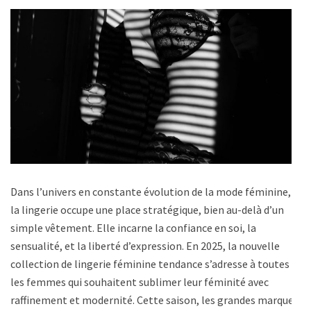
Dans l’univers en constante évolution de la mode féminine,
la lingerie occupe une place stratégique, bien au-delà d’un
simple vêtement. Elle incarne la confiance en soi, la
sensualité, et la liberté d’expression. En 2025, la nouvelle
collection de lingerie féminine tendance s’adresse à toutes
les femmes qui souhaitent sublimer leur féminité avec
raffinement et modernité. Cette saison, les grandes marques