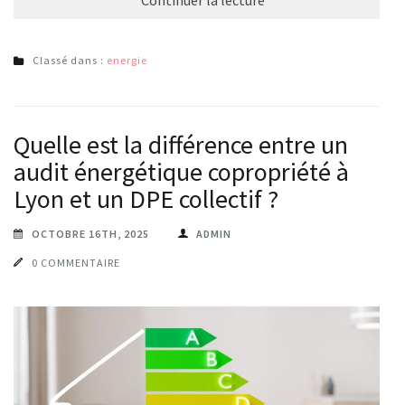
Continuer la lecture
Classé dans :
energie
Quelle est la différence entre un
audit énergétique copropriété à
Lyon et un DPE collectif ?
OCTOBRE 16TH, 2025
ADMIN
0 COMMENTAIRE