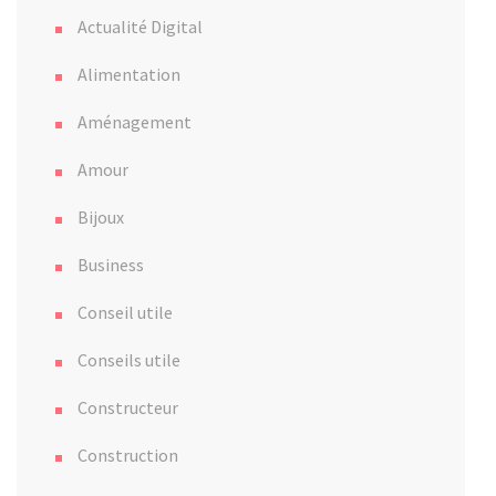
Actualité Digital
Alimentation
Aménagement
Amour
Bijoux
Business
Conseil utile
Conseils utile
Constructeur
Construction