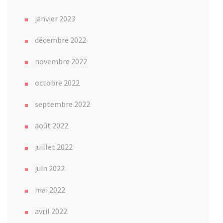
janvier 2023
décembre 2022
novembre 2022
octobre 2022
septembre 2022
août 2022
juillet 2022
juin 2022
mai 2022
avril 2022