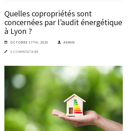
Quelles copropriétés sont
concernées par l’audit énergétique
à Lyon ?
OCTOBRE 17TH, 2025
ADMIN
0 COMMENTAIRE