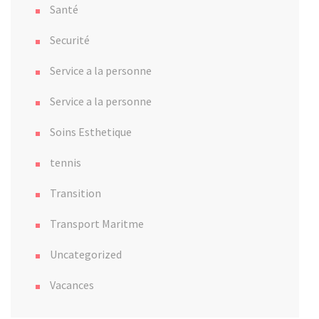
Santé
Securité
Service a la personne
Service a la personne
Soins Esthetique
tennis
Transition
Transport Maritme
Uncategorized
Vacances