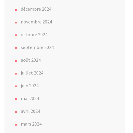
décembre 2024
novembre 2024
octobre 2024
septembre 2024
août 2024
juillet 2024
juin 2024
mai 2024
avril 2024
mars 2024