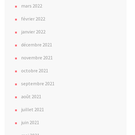
mars 2022
février 2022
janvier 2022
décembre 2021
novembre 2021
octobre 2021
septembre 2021
août 2021
juillet 2021
juin 2021