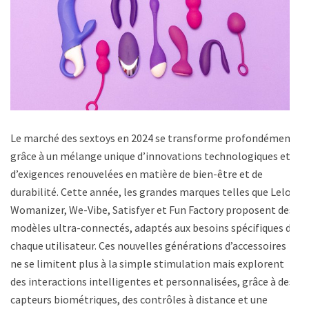
Le marché des sextoys en 2024 se transforme profondément
grâce à un mélange unique d’innovations technologiques et
d’exigences renouvelées en matière de bien-être et de
durabilité. Cette année, les grandes marques telles que Lelo,
Womanizer, We-Vibe, Satisfyer et Fun Factory proposent des
modèles ultra-connectés, adaptés aux besoins spécifiques de
chaque utilisateur. Ces nouvelles générations d’accessoires
ne se limitent plus à la simple stimulation mais explorent
des interactions intelligentes et personnalisées, grâce à des
capteurs biométriques, des contrôles à distance et une