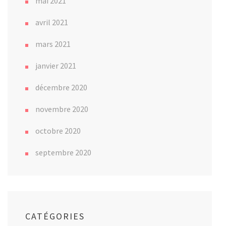
mai 2021
avril 2021
mars 2021
janvier 2021
décembre 2020
novembre 2020
octobre 2020
septembre 2020
CATÉGORIES