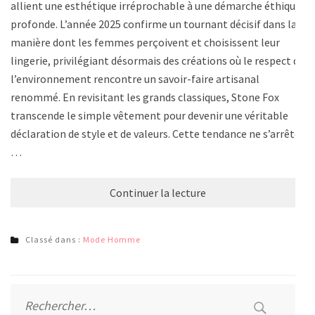
allient une esthétique irréprochable à une démarche éthique
profonde. L’année 2025 confirme un tournant décisif dans la
manière dont les femmes perçoivent et choisissent leur
lingerie, privilégiant désormais des créations où le respect de
l’environnement rencontre un savoir-faire artisanal
renommé. En revisitant les grands classiques, Stone Fox
transcende le simple vêtement pour devenir une véritable
déclaration de style et de valeurs. Cette tendance ne s’arrête
…
Continuer la lecture
Classé dans :
Mode Homme
Rechercher :