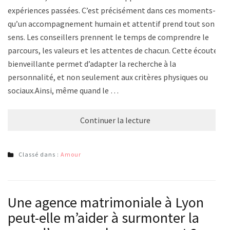
expériences passées. C’est précisément dans ces moments-là
qu’un accompagnement humain et attentif prend tout son
sens. Les conseillers prennent le temps de comprendre le
parcours, les valeurs et les attentes de chacun. Cette écoute
bienveillante permet d’adapter la recherche à la
personnalité, et non seulement aux critères physiques ou
sociaux.Ainsi, même quand le …
Continuer la lecture
Classé dans :
Amour
Une agence matrimoniale à Lyon
peut-elle m’aider à surmonter la