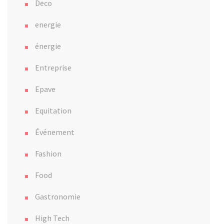
Deco
energie
énergie
Entreprise
Epave
Equitation
Événement
Fashion
Food
Gastronomie
High Tech