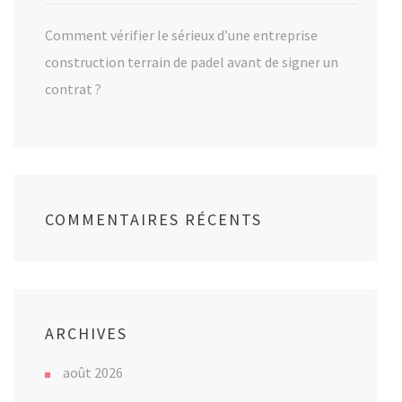
Comment vérifier le sérieux d’une entreprise
construction terrain de padel avant de signer un
contrat ?
COMMENTAIRES RÉCENTS
ARCHIVES
août 2026