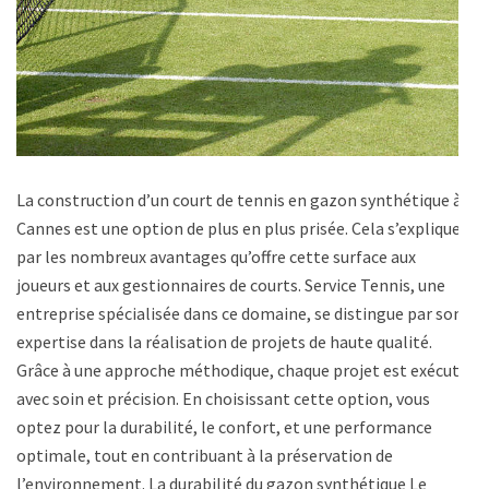
La construction d’un court de tennis en gazon synthétique à
Cannes est une option de plus en plus prisée. Cela s’explique
par les nombreux avantages qu’offre cette surface aux
joueurs et aux gestionnaires de courts. Service Tennis, une
entreprise spécialisée dans ce domaine, se distingue par son
expertise dans la réalisation de projets de haute qualité.
Grâce à une approche méthodique, chaque projet est exécuté
avec soin et précision. En choisissant cette option, vous
optez pour la durabilité, le confort, et une performance
optimale, tout en contribuant à la préservation de
l’environnement. La durabilité du gazon synthétique Le