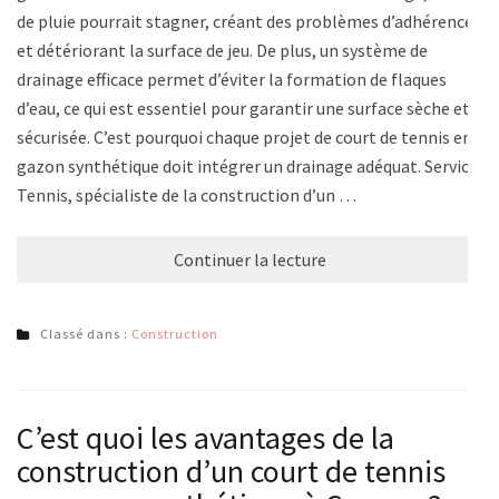
de pluie pourrait stagner, créant des problèmes d’adhérence
et détériorant la surface de jeu. De plus, un système de
drainage efficace permet d’éviter la formation de flaques
d’eau, ce qui est essentiel pour garantir une surface sèche et
sécurisée. C’est pourquoi chaque projet de court de tennis en
gazon synthétique doit intégrer un drainage adéquat. Service
Tennis, spécialiste de la construction d’un …
Continuer la lecture
Classé dans :
Construction
C’est quoi les avantages de la
construction d’un court de tennis