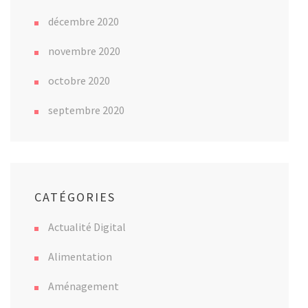
décembre 2020
novembre 2020
octobre 2020
septembre 2020
CATÉGORIES
Actualité Digital
Alimentation
Aménagement