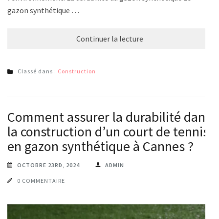
gazon synthétique …
Continuer la lecture
Classé dans :
Construction
Comment assurer la durabilité dans
la construction d’un court de tennis
en gazon synthétique à Cannes ?
OCTOBRE 23RD, 2024
ADMIN
0 COMMENTAIRE