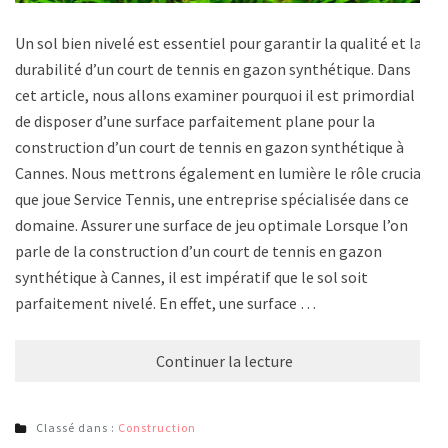
Un sol bien nivelé est essentiel pour garantir la qualité et la
durabilité d’un court de tennis en gazon synthétique. Dans
cet article, nous allons examiner pourquoi il est primordial
de disposer d’une surface parfaitement plane pour la
construction d’un court de tennis en gazon synthétique à
Cannes. Nous mettrons également en lumière le rôle crucial
que joue Service Tennis, une entreprise spécialisée dans ce
domaine. Assurer une surface de jeu optimale Lorsque l’on
parle de la construction d’un court de tennis en gazon
synthétique à Cannes, il est impératif que le sol soit
parfaitement nivelé. En effet, une surface …
Continuer la lecture
Classé dans :
Construction