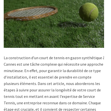
La construction d’un court de tennis en gazon synthétique à
Cannes est une tâche complexe qui nécessite une approche
minutieuse. En effet, pour garantir la durabilité de ce type
d’installation, il est essentiel de prendre en compte
plusieurs éléments. Dans cet article, nous aborderons les
étapes à suivre pour assurer la longévité de votre court de
tennis tout en mettant en avant l’expertise de Service
Tennis, une entreprise reconnue dans ce domaine. Chaque
étape est cruciale, et il convient de respecter certaines