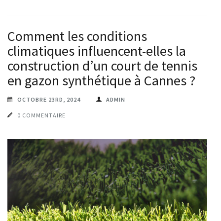
Comment les conditions
climatiques influencent-elles la
construction d’un court de tennis
en gazon synthétique à Cannes ?
OCTOBRE 23RD, 2024
ADMIN
0 COMMENTAIRE