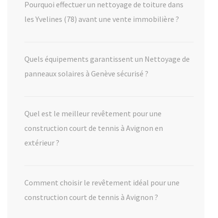
Pourquoi effectuer un nettoyage de toiture dans
les Yvelines (78) avant une vente immobilière ?
Quels équipements garantissent un Nettoyage de
panneaux solaires à Genève sécurisé ?
Quel est le meilleur revêtement pour une
construction court de tennis à Avignon en
extérieur ?
Comment choisir le revêtement idéal pour une
construction court de tennis à Avignon ?