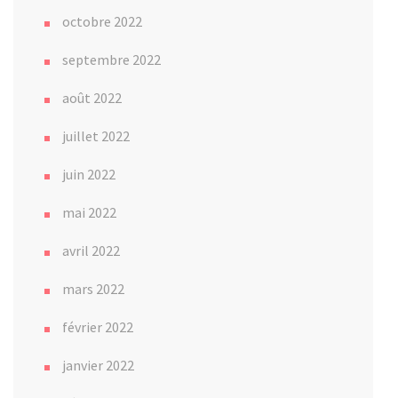
octobre 2022
septembre 2022
août 2022
juillet 2022
juin 2022
mai 2022
avril 2022
mars 2022
février 2022
janvier 2022