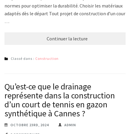
normes pour optimiser la durabilité. Choisir les matériaux
adaptés dès le départ Tout projet de construction d’un court
…
Continuer la lecture
Classé dans :
Construction
Qu’est-ce que le drainage
représente dans la construction
d’un court de tennis en gazon
synthétique à Cannes ?
OCTOBRE 23RD, 2024
ADMIN