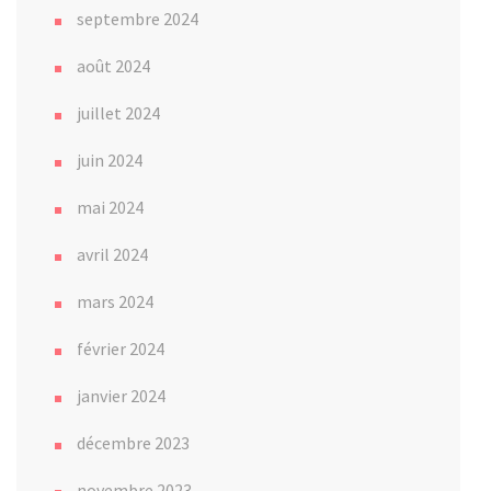
septembre 2024
août 2024
juillet 2024
juin 2024
mai 2024
avril 2024
mars 2024
février 2024
janvier 2024
décembre 2023
novembre 2023