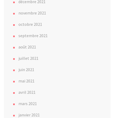
décembre 2021
novembre 2021
octobre 2021
septembre 2021
août 2021
juillet 2021
juin 2021
mai 2021
avril 2021
mars 2021
janvier 2021