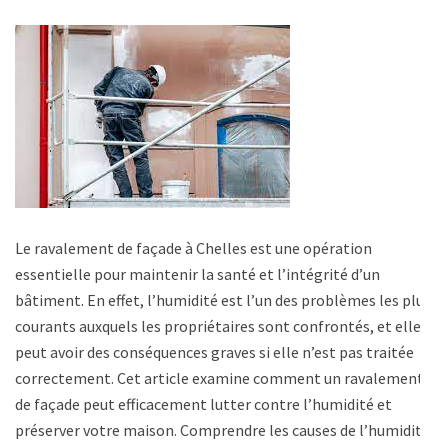
Le ravalement de façade à Chelles est une opération
essentielle pour maintenir la santé et l’intégrité d’un
bâtiment. En effet, l’humidité est l’un des problèmes les plus
courants auxquels les propriétaires sont confrontés, et elle
peut avoir des conséquences graves si elle n’est pas traitée
correctement. Cet article examine comment un ravalement
de façade peut efficacement lutter contre l’humidité et
préserver votre maison. Comprendre les causes de l’humidité