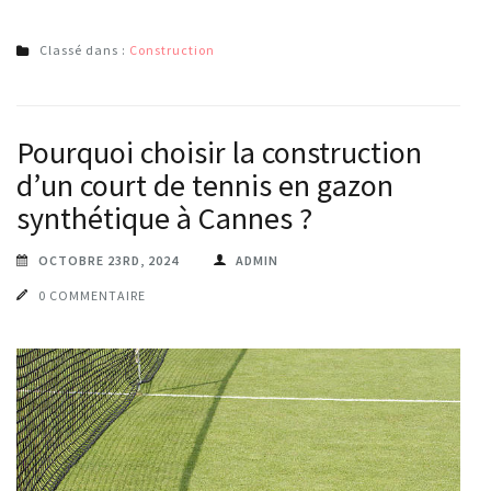
Classé dans :
Construction
Pourquoi choisir la construction
d’un court de tennis en gazon
synthétique à Cannes ?
OCTOBRE 23RD, 2024
ADMIN
0 COMMENTAIRE