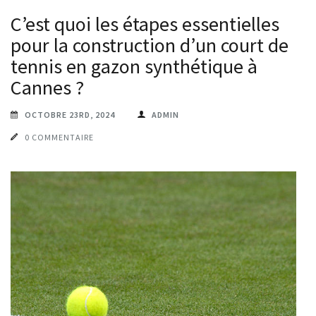
C’est quoi les étapes essentielles
pour la construction d’un court de
tennis en gazon synthétique à
Cannes ?
OCTOBRE 23RD, 2024
ADMIN
0 COMMENTAIRE