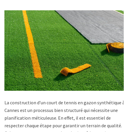
La construction d’un court de tennis en gazon synthétique à
Cannes est un processus bien structuré qui nécessite une
planification méticuleuse. En effet, il est essentiel de
respecter chaque étape pour garantir un terrain de qualité.