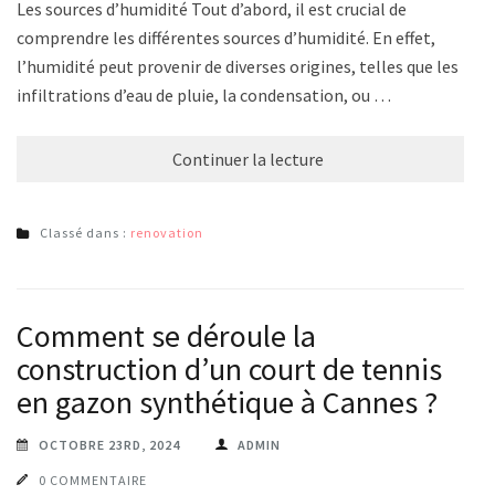
Les sources d’humidité Tout d’abord, il est crucial de
comprendre les différentes sources d’humidité. En effet,
l’humidité peut provenir de diverses origines, telles que les
infiltrations d’eau de pluie, la condensation, ou …
Continuer la lecture
Classé dans :
renovation
Comment se déroule la
construction d’un court de tennis
en gazon synthétique à Cannes ?
OCTOBRE 23RD, 2024
ADMIN
0 COMMENTAIRE