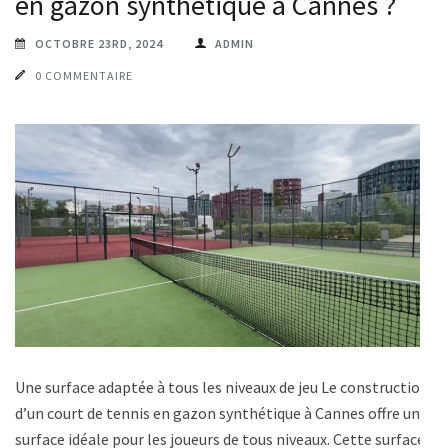
en gazon synthétique à Cannes ?
OCTOBRE 23RD, 2024
ADMIN
0 COMMENTAIRE
Une surface adaptée à tous les niveaux de jeu Le construction
d’un court de tennis en gazon synthétique à Cannes offre une
surface idéale pour les joueurs de tous niveaux. Cette surface