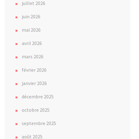
juillet 2026
juin 2026
mai 2026
avril 2026
mars 2026
février 2026
janvier 2026
décembre 2025
octobre 2025
septembre 2025
août 2025