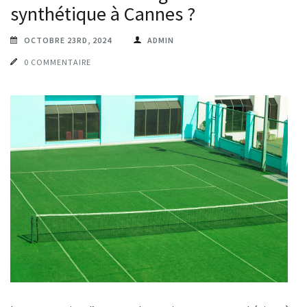
synthétique à Cannes ?
OCTOBRE 23RD, 2024
ADMIN
0 COMMENTAIRE