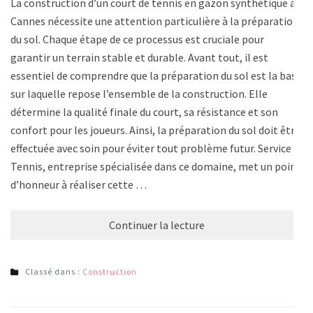
La construction d’un court de tennis en gazon synthétique à
Cannes nécessite une attention particulière à la préparation
du sol. Chaque étape de ce processus est cruciale pour
garantir un terrain stable et durable. Avant tout, il est
essentiel de comprendre que la préparation du sol est la base
sur laquelle repose l’ensemble de la construction. Elle
détermine la qualité finale du court, sa résistance et son
confort pour les joueurs. Ainsi, la préparation du sol doit être
effectuée avec soin pour éviter tout problème futur. Service
Tennis, entreprise spécialisée dans ce domaine, met un point
d’honneur à réaliser cette …
Continuer la lecture
Classé dans :
Construction