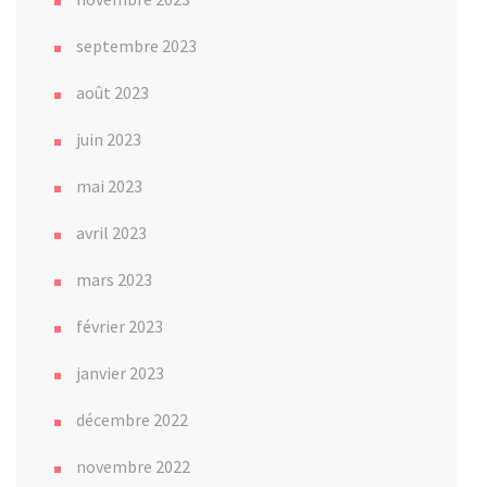
septembre 2023
août 2023
juin 2023
mai 2023
avril 2023
mars 2023
février 2023
janvier 2023
décembre 2022
novembre 2022