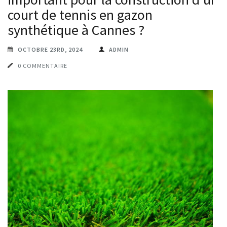
court de tennis en gazon
synthétique à Cannes ?
OCTOBRE 23RD, 2024
ADMIN
0 COMMENTAIRE