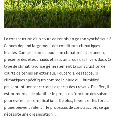
La construction d’un court de tennis en gazon synthétique à
Cannes dépend largement des conditions climatiques
locales. Cannes, connue pour son climat méditerranéen,
présente des étés chauds et secs ainsi que des hivers doux. Ce
type de climat favorise généralement la construction de
courts de tennis en extérieur. Toutefois, des facteurs
climatiques spécifiques comme la pluie ou l’humidité
peuvent influencer certains aspects des travaux. En effet, il
est primordial de planifier le projet en fonction des saisons
pour éviter des complications. De plus, le vent et les fortes
pluies peuvent ralentir le processus de construction, ce qui
nécessite une organisation …