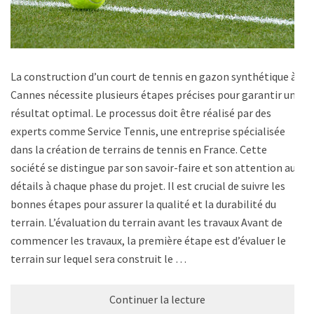
La construction d’un court de tennis en gazon synthétique à
Cannes nécessite plusieurs étapes précises pour garantir un
résultat optimal. Le processus doit être réalisé par des
experts comme Service Tennis, une entreprise spécialisée
dans la création de terrains de tennis en France. Cette
société se distingue par son savoir-faire et son attention aux
détails à chaque phase du projet. Il est crucial de suivre les
bonnes étapes pour assurer la qualité et la durabilité du
terrain. L’évaluation du terrain avant les travaux Avant de
commencer les travaux, la première étape est d’évaluer le
terrain sur lequel sera construit le …
Continuer la lecture