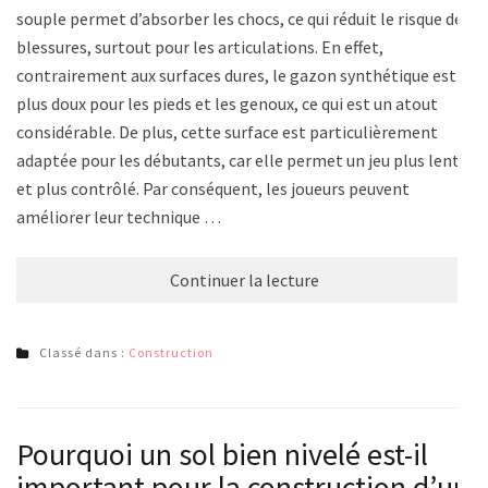
souple permet d’absorber les chocs, ce qui réduit le risque de
blessures, surtout pour les articulations. En effet,
contrairement aux surfaces dures, le gazon synthétique est
plus doux pour les pieds et les genoux, ce qui est un atout
considérable. De plus, cette surface est particulièrement
adaptée pour les débutants, car elle permet un jeu plus lent
et plus contrôlé. Par conséquent, les joueurs peuvent
améliorer leur technique …
Continuer la lecture
Classé dans :
Construction
Pourquoi un sol bien nivelé est-il
important pour la construction d’un