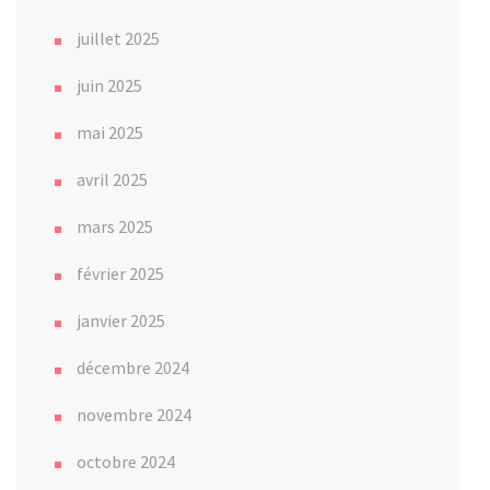
juillet 2025
juin 2025
mai 2025
avril 2025
mars 2025
février 2025
janvier 2025
décembre 2024
novembre 2024
octobre 2024