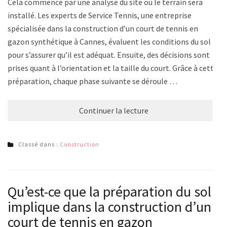
Cela commence par une analyse du site où le terrain sera
installé. Les experts de Service Tennis, une entreprise
spécialisée dans la construction d’un court de tennis en
gazon synthétique à Cannes, évaluent les conditions du sol
pour s’assurer qu’il est adéquat. Ensuite, des décisions sont
prises quant à l’orientation et la taille du court. Grâce à cette
préparation, chaque phase suivante se déroule …
Continuer la lecture
Classé dans :
Construction
Qu’est-ce que la préparation du sol
implique dans la construction d’un
court de tennis en gazon