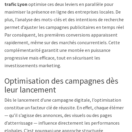
trafic Lyon
optimise ces deux leviers en parallèle pour
maximiser la présence en ligne des entreprises locales. De
plus, l’analyse des mots-clés et des intentions de recherche
permet d’ajuster les campagnes publicitaires en temps réel.
Par conséquent, les premières conversions apparaissent
rapidement, même sur des marchés concurrentiels. Cette
complémentarité garantit une montée en puissance
progressive mais efficace, tout en sécurisant les
investissements marketing.
Optimisation des campagnes dès
leur lancement
Dès le lancement d’une campagne digitale, l’optimisation
constitue un facteur clé de réussite. En effet, chaque élément
— qu’il s’agisse des annonces, des visuels ou des pages
d’atterrissage — influence directement les performances
globales. C’est pourquoi une approche structurée