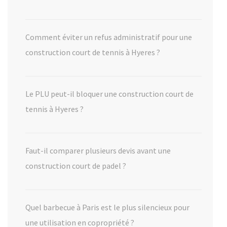
Comment éviter un refus administratif pour une
construction court de tennis à Hyeres ?
Le PLU peut-il bloquer une construction court de
tennis à Hyeres ?
Faut-il comparer plusieurs devis avant une
construction court de padel ?
Quel barbecue à Paris est le plus silencieux pour
une utilisation en copropriété ?