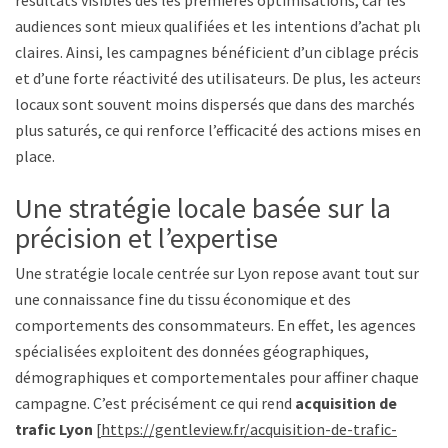
résultats visibles dès les premières optimisations, car les
audiences sont mieux qualifiées et les intentions d’achat plus
claires. Ainsi, les campagnes bénéficient d’un ciblage précis
et d’une forte réactivité des utilisateurs. De plus, les acteurs
locaux sont souvent moins dispersés que dans des marchés
plus saturés, ce qui renforce l’efficacité des actions mises en
place.
Une stratégie locale basée sur la
précision et l’expertise
Une stratégie locale centrée sur Lyon repose avant tout sur
une connaissance fine du tissu économique et des
comportements des consommateurs. En effet, les agences
spécialisées exploitent des données géographiques,
démographiques et comportementales pour affiner chaque
campagne. C’est précisément ce qui rend
acquisition de
trafic Lyon
[
https://gentleview.fr/acquisition-de-trafic-