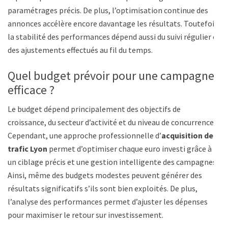
paramétrages précis. De plus, l’optimisation continue des
annonces accélère encore davantage les résultats. Toutefois,
la stabilité des performances dépend aussi du suivi régulier et
des ajustements effectués au fil du temps.
Quel budget prévoir pour une campagne
efficace ?
Le budget dépend principalement des objectifs de
croissance, du secteur d’activité et du niveau de concurrence.
Cependant, une approche professionnelle d’
acquisition de
trafic Lyon
permet d’optimiser chaque euro investi grâce à
un ciblage précis et une gestion intelligente des campagnes.
Ainsi, même des budgets modestes peuvent générer des
résultats significatifs s’ils sont bien exploités. De plus,
l’analyse des performances permet d’ajuster les dépenses
pour maximiser le retour sur investissement.