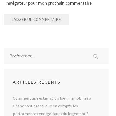
navigateur pour mon prochain commentaire.
Alternative:
Rechercher :
ARTICLES RÉCENTS
Comment une estimation bien immobilier à
Chaponost prend-elle en compte les
performances énergétiques du logement ?