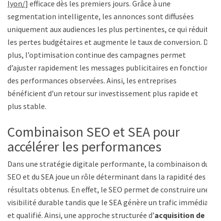
lyon/
] efficace dès les premiers jours. Grâce à une
segmentation intelligente, les annonces sont diffusées
uniquement aux audiences les plus pertinentes, ce qui réduit
les pertes budgétaires et augmente le taux de conversion. De
plus, l’optimisation continue des campagnes permet
d’ajuster rapidement les messages publicitaires en fonction
des performances observées. Ainsi, les entreprises
bénéficient d’un retour sur investissement plus rapide et
plus stable.
Combinaison SEO et SEA pour
accélérer les performances
Dans une stratégie digitale performante, la combinaison du
SEO et du SEA joue un rôle déterminant dans la rapidité des
résultats obtenus. En effet, le SEO permet de construire une
visibilité durable tandis que le SEA génère un trafic immédiat
et qualifié. Ainsi, une approche structurée d’
acquisition de