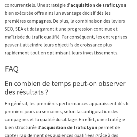
concurrentiels. Une stratégie d’
acquisition de trafic Lyon
bien exécutée offre ainsi un avantage décisif dès les
premières campagnes. De plus, la combinaison des leviers
SEO, SEA et data garantit une progression continue et
maîtrisée du trafic qualifié. Par conséquent, les entreprises
peuvent atteindre leurs objectifs de croissance plus
rapidement tout en optimisant leurs investissements.
FAQ
En combien de temps peut-on observer
des résultats ?
En général, les premières performances apparaissent dès les
premiers jours ou semaines, selon la configuration des
campagnes et la qualité du ciblage. En effet, une stratégie
bien structurée d’
acquisition de trafic Lyon
permet de
capter rapidement des audiences qualifiées grâce à des