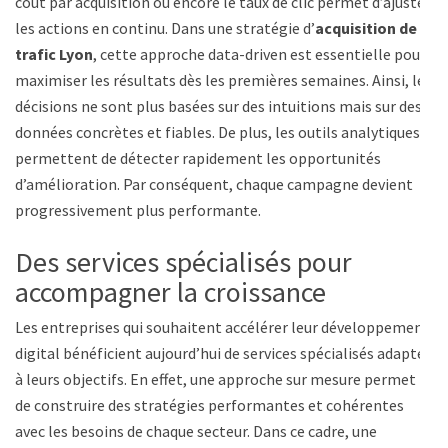
coût par acquisition ou encore le taux de clic permet d’ajuster
les actions en continu. Dans une stratégie d’
acquisition de
trafic Lyon
, cette approche data-driven est essentielle pour
maximiser les résultats dès les premières semaines. Ainsi, les
décisions ne sont plus basées sur des intuitions mais sur des
données concrètes et fiables. De plus, les outils analytiques
permettent de détecter rapidement les opportunités
d’amélioration. Par conséquent, chaque campagne devient
progressivement plus performante.
Des services spécialisés pour
accompagner la croissance
Les entreprises qui souhaitent accélérer leur développement
digital bénéficient aujourd’hui de services spécialisés adaptés
à leurs objectifs. En effet, une approche sur mesure permet
de construire des stratégies performantes et cohérentes
avec les besoins de chaque secteur. Dans ce cadre, une