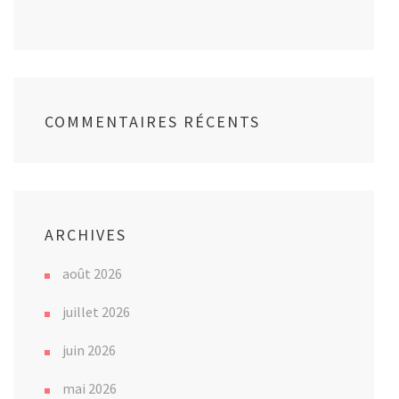
COMMENTAIRES RÉCENTS
ARCHIVES
août 2026
juillet 2026
juin 2026
mai 2026