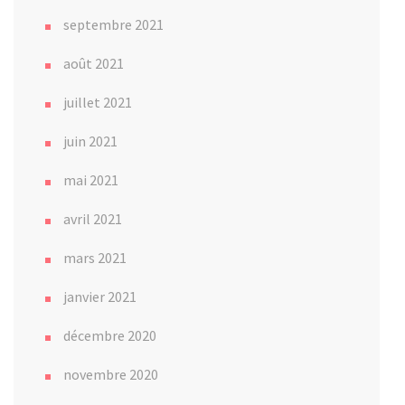
septembre 2021
août 2021
juillet 2021
juin 2021
mai 2021
avril 2021
mars 2021
janvier 2021
décembre 2020
novembre 2020