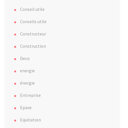
Conseil utile
Conseils utile
Constructeur
Construction
Deco
energie
énergie
Entreprise
Epave
Equitation