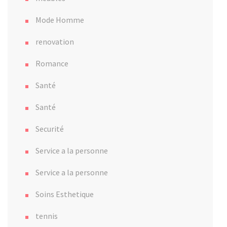
Mode Homme
renovation
Romance
Santé
Santé
Securité
Service a la personne
Service a la personne
Soins Esthetique
tennis