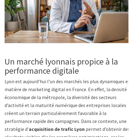
Un marché lyonnais propice à la
performance digitale
Lyon est aujourd’hui l’un des marchés les plus dynamiques en
matière de marketing digital en France. En effet, la densité
économique de la métropole, la diversité des secteurs
d’activité et la maturité numérique des entreprises locales
créent un terrain particulièrement favorable à la
performance rapide des campagnes. Dans ce contexte, une
stratégie d’
acquisition de trafic Lyon
permet d’obtenir des