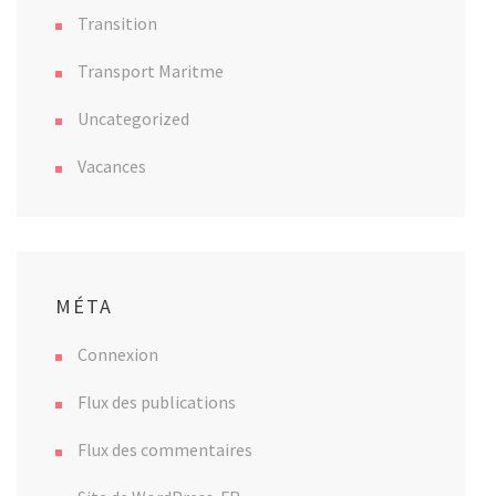
Transition
Transport Maritme
Uncategorized
Vacances
MÉTA
Connexion
Flux des publications
Flux des commentaires