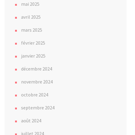
mai 2025
avril 2025
mars 2025
février 2025
janvier 2025
décembre 2024
novembre 2024
octobre 2024
septembre 2024
août 2024
juillet 2024