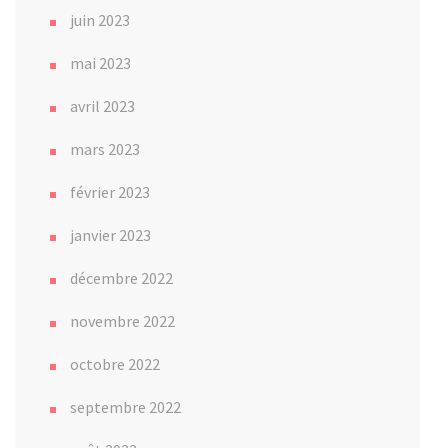
juin 2023
mai 2023
avril 2023
mars 2023
février 2023
janvier 2023
décembre 2022
novembre 2022
octobre 2022
septembre 2022