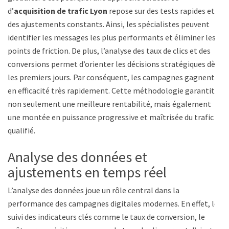
d’
acquisition de trafic Lyon
repose sur des tests rapides et
des ajustements constants. Ainsi, les spécialistes peuvent
identifier les messages les plus performants et éliminer les
points de friction. De plus, l’analyse des taux de clics et des
conversions permet d’orienter les décisions stratégiques dès
les premiers jours. Par conséquent, les campagnes gagnent
en efficacité très rapidement. Cette méthodologie garantit
non seulement une meilleure rentabilité, mais également
une montée en puissance progressive et maîtrisée du trafic
qualifié.
Analyse des données et
ajustements en temps réel
L’analyse des données joue un rôle central dans la
performance des campagnes digitales modernes. En effet, le
suivi des indicateurs clés comme le taux de conversion, le