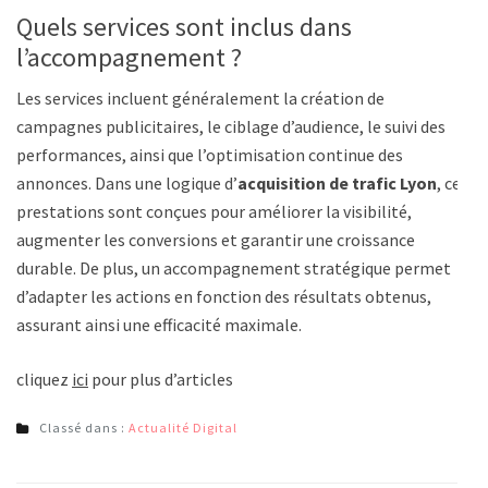
Quels services sont inclus dans
l’accompagnement ?
Les services incluent généralement la création de
campagnes publicitaires, le ciblage d’audience, le suivi des
performances, ainsi que l’optimisation continue des
annonces. Dans une logique d’
acquisition de trafic Lyon
, ces
prestations sont conçues pour améliorer la visibilité,
augmenter les conversions et garantir une croissance
durable. De plus, un accompagnement stratégique permet
d’adapter les actions en fonction des résultats obtenus,
assurant ainsi une efficacité maximale.
cliquez
ici
pour plus d’articles
Classé dans :
Actualité Digital