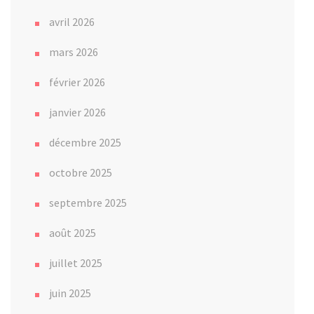
avril 2026
mars 2026
février 2026
janvier 2026
décembre 2025
octobre 2025
septembre 2025
août 2025
juillet 2025
juin 2025