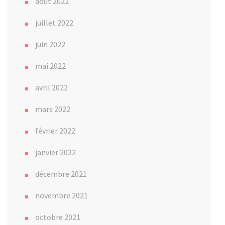
août 2022
juillet 2022
juin 2022
mai 2022
avril 2022
mars 2022
février 2022
janvier 2022
décembre 2021
novembre 2021
octobre 2021