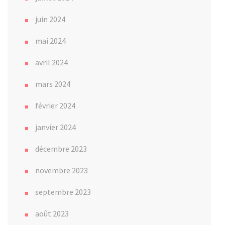
juin 2024
mai 2024
avril 2024
mars 2024
février 2024
janvier 2024
décembre 2023
novembre 2023
septembre 2023
août 2023