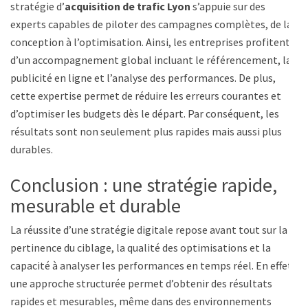
stratégie d’
acquisition de trafic Lyon
s’appuie sur des
experts capables de piloter des campagnes complètes, de la
conception à l’optimisation. Ainsi, les entreprises profitent
d’un accompagnement global incluant le référencement, la
publicité en ligne et l’analyse des performances. De plus,
cette expertise permet de réduire les erreurs courantes et
d’optimiser les budgets dès le départ. Par conséquent, les
résultats sont non seulement plus rapides mais aussi plus
durables.
Conclusion : une stratégie rapide,
mesurable et durable
La réussite d’une stratégie digitale repose avant tout sur la
pertinence du ciblage, la qualité des optimisations et la
capacité à analyser les performances en temps réel. En effet,
une approche structurée permet d’obtenir des résultats
rapides et mesurables, même dans des environnements