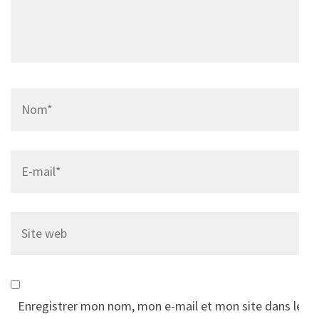
Name
*
Email
*
Site
web
Enregistrer mon nom, mon e-mail et mon site dans le