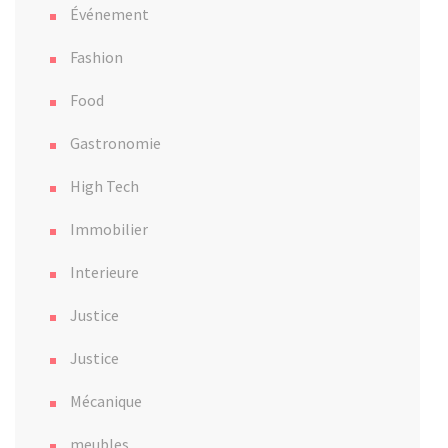
Événement
Fashion
Food
Gastronomie
High Tech
Immobilier
Interieure
Justice
Justice
Mécanique
meubles