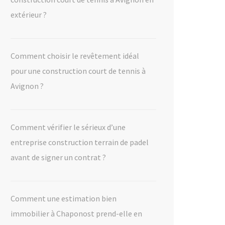
extérieur ?
Comment choisir le revêtement idéal
pour une construction court de tennis à
Avignon ?
Comment vérifier le sérieux d’une
entreprise construction terrain de padel
avant de signer un contrat ?
Comment une estimation bien
immobilier à Chaponost prend-elle en