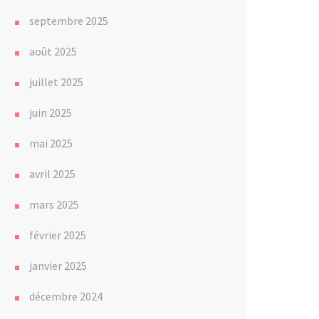
septembre 2025
août 2025
juillet 2025
juin 2025
mai 2025
avril 2025
mars 2025
février 2025
janvier 2025
décembre 2024