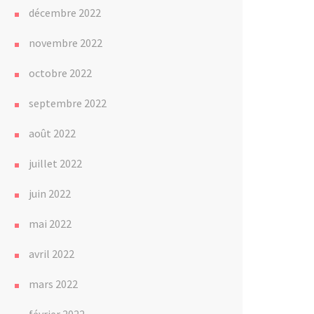
décembre 2022
novembre 2022
octobre 2022
septembre 2022
août 2022
juillet 2022
juin 2022
mai 2022
avril 2022
mars 2022