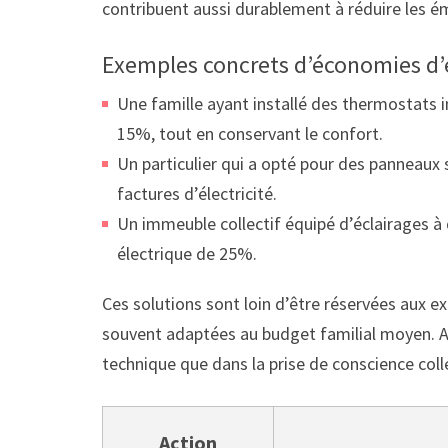
contribuent aussi durablement à réduire les ém
Exemples concrets d’économies d’
Une famille ayant installé des thermostats 
15%, tout en conservant le confort.
Un particulier qui a opté pour des panneau
factures d’électricité.
Un immeuble collectif équipé d’éclairages 
électrique de 25%.
Ces solutions sont loin d’être réservées aux ex
souvent adaptées au budget familial moyen. Au
technique que dans la prise de conscience coll
Action