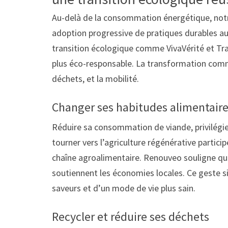
Au-delà de la consommation énergétique, not
adoption progressive de pratiques durables au
transition écologique comme VivaVérité et Tran
plus éco-responsable. La transformation comm
déchets, et la mobilité.
Changer ses habitudes alimentair
Réduire sa consommation de viande, privilégier
tourner vers l’agriculture régénérative partici
chaîne agroalimentaire. Renouveo souligne que l
soutiennent les économies locales. Ce geste 
saveurs et d’un mode de vie plus sain.
Recycler et réduire ses déchets