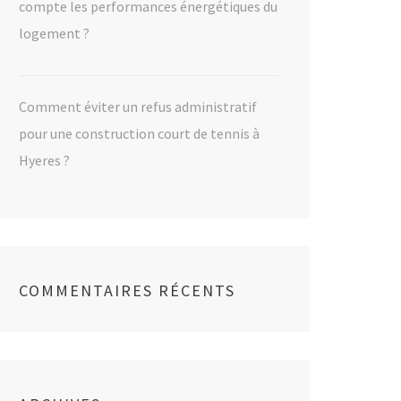
compte les performances énergétiques du
logement ?
Comment éviter un refus administratif
pour une construction court de tennis à
Hyeres ?
COMMENTAIRES RÉCENTS