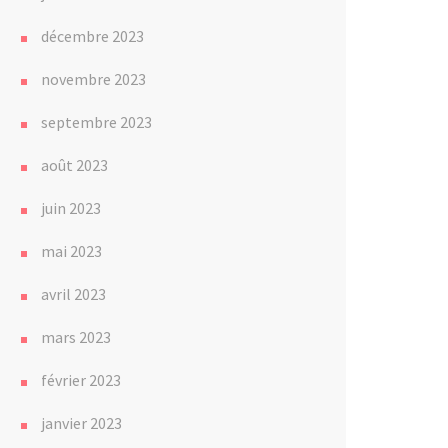
décembre 2023
novembre 2023
septembre 2023
août 2023
juin 2023
mai 2023
avril 2023
mars 2023
février 2023
janvier 2023