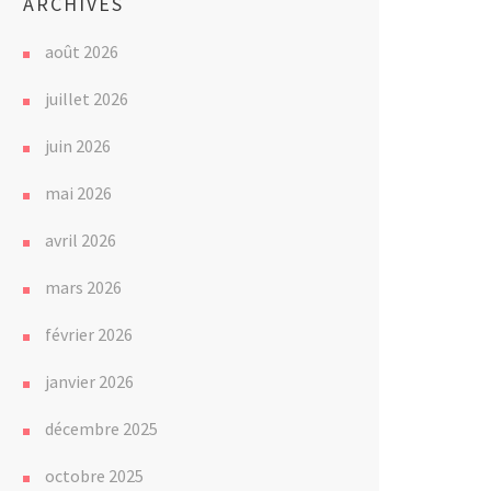
ARCHIVES
août 2026
juillet 2026
juin 2026
mai 2026
avril 2026
mars 2026
février 2026
janvier 2026
décembre 2025
octobre 2025