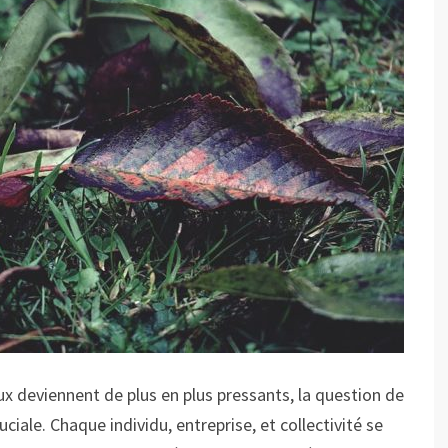
 deviennent de plus en plus pressants, la question de
uciale. Chaque individu, entreprise, et collectivité se