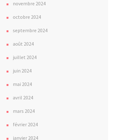
novembre 2024
octobre 2024
septembre 2024
août 2024
juillet 2024
juin 2024
mai 2024
avril 2024
mars 2024
février 2024
janvier 2024