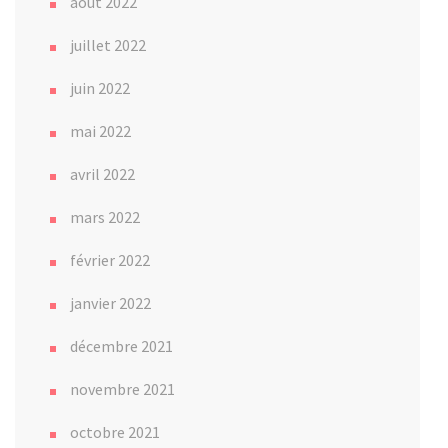
août 2022
juillet 2022
juin 2022
mai 2022
avril 2022
mars 2022
février 2022
janvier 2022
décembre 2021
novembre 2021
octobre 2021