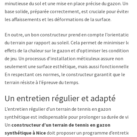
minutieuse du sol et une mise en place précise du gazon. Une
base solide, préparée correctement, est cruciale pour éviter
les affaissements et les déformations de la surface.
En outre, un bon constructeur prend en compte l’orientation
du terrain par rapport au soleil. Cela permet de minimiser les
effets de la chaleur sur le gazon et d’optimiser les conditions
de jeu. Un processus d’installation méticuleux assure non
seulement une surface esthétique, mais aussi fonctionnelle.
En respectant ces normes, le constructeur garantit que le
terrain résiste à l’épreuve du temps.
Un entretien régulier et adapté
L’entretien régulier d’un terrain de tennis en gazon
synthétique est indispensable pour prolonger sa durée de vie.
Un
constructeur d’un terrain de tennis en gazon
synthétique à Nice
doit proposer un programme d’entretien