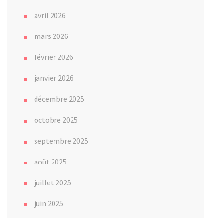
avril 2026
mars 2026
février 2026
janvier 2026
décembre 2025
octobre 2025
septembre 2025
août 2025
juillet 2025
juin 2025