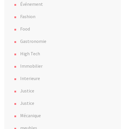
Événement
Fashion
Food
Gastronomie
High Tech
Immobilier
Interieure
Justice
Justice
Mécanique
meubles