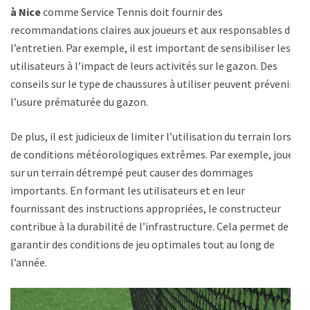
à Nice
comme Service Tennis doit fournir des
recommandations claires aux joueurs et aux responsables de
l’entretien. Par exemple, il est important de sensibiliser les
utilisateurs à l’impact de leurs activités sur le gazon. Des
conseils sur le type de chaussures à utiliser peuvent prévenir
l’usure prématurée du gazon.
De plus, il est judicieux de limiter l’utilisation du terrain lors
de conditions météorologiques extrêmes. Par exemple, jouer
sur un terrain détrempé peut causer des dommages
importants. En formant les utilisateurs et en leur
fournissant des instructions appropriées, le constructeur
contribue à la durabilité de l’infrastructure. Cela permet de
garantir des conditions de jeu optimales tout au long de
l’année.