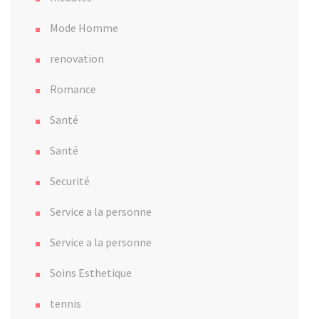
Mode Homme
renovation
Romance
Santé
Santé
Securité
Service a la personne
Service a la personne
Soins Esthetique
tennis