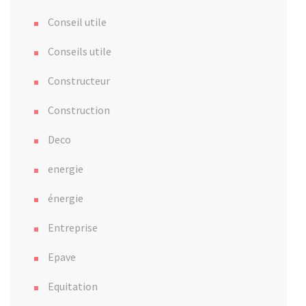
Conseil utile
Conseils utile
Constructeur
Construction
Deco
energie
énergie
Entreprise
Epave
Equitation