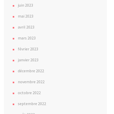
juin 2023
mai 2023
avril 2023
mars 2023
février 2023
janvier 2023
décembre 2022
novembre 2022
octobre 2022
septembre 2022