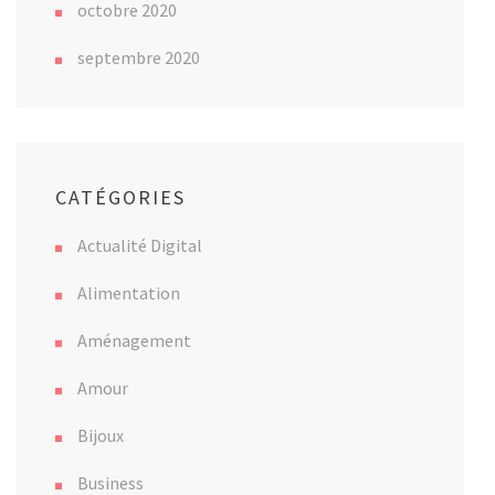
octobre 2020
septembre 2020
CATÉGORIES
Actualité Digital
Alimentation
Aménagement
Amour
Bijoux
Business