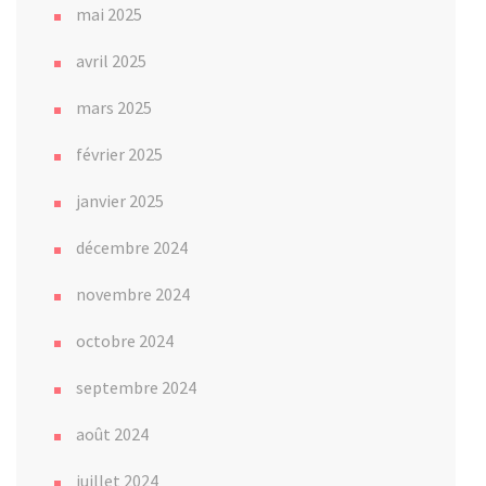
mai 2025
avril 2025
mars 2025
février 2025
janvier 2025
décembre 2024
novembre 2024
octobre 2024
septembre 2024
août 2024
juillet 2024