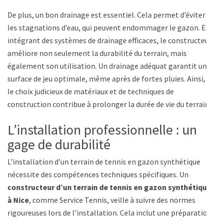
De plus, un bon drainage est essentiel. Cela permet d’éviter
les stagnations d’eau, qui peuvent endommager le gazon. En
intégrant des systèmes de drainage efficaces, le constructeur
améliore non seulement la durabilité du terrain, mais
également son utilisation. Un drainage adéquat garantit une
surface de jeu optimale, même après de fortes pluies. Ainsi,
le choix judicieux de matériaux et de techniques de
construction contribue à prolonger la durée de vie du terrain.
L’installation professionnelle : un
gage de durabilité
L’installation d’un terrain de tennis en gazon synthétique
nécessite des compétences techniques spécifiques. Un
constructeur d’un terrain de tennis en gazon synthétique
à Nice
, comme Service Tennis, veille à suivre des normes
rigoureuses lors de l’installation. Cela inclut une préparation