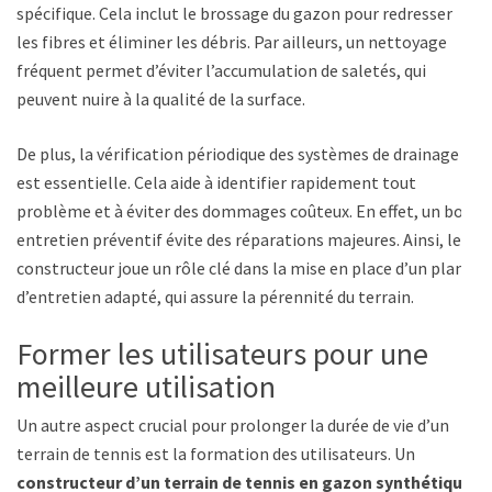
spécifique. Cela inclut le brossage du gazon pour redresser
les fibres et éliminer les débris. Par ailleurs, un nettoyage
fréquent permet d’éviter l’accumulation de saletés, qui
peuvent nuire à la qualité de la surface.
De plus, la vérification périodique des systèmes de drainage
est essentielle. Cela aide à identifier rapidement tout
problème et à éviter des dommages coûteux. En effet, un bon
entretien préventif évite des réparations majeures. Ainsi, le
constructeur joue un rôle clé dans la mise en place d’un plan
d’entretien adapté, qui assure la pérennité du terrain.
Former les utilisateurs pour une
meilleure utilisation
Un autre aspect crucial pour prolonger la durée de vie d’un
terrain de tennis est la formation des utilisateurs. Un
constructeur d’un terrain de tennis en gazon synthétique