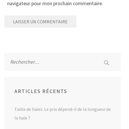
navigateur pour mon prochain commentaire.
Alternative:
Rechercher :
ARTICLES RÉCENTS
Taille de haies: Le prix dépend-il de la longueur de
la haie ?