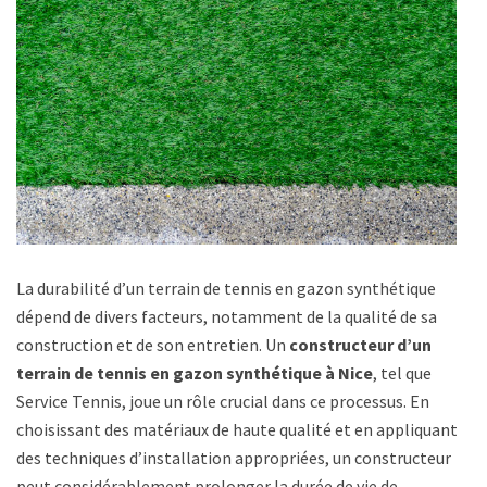
La durabilité d’un terrain de tennis en gazon synthétique
dépend de divers facteurs, notamment de la qualité de sa
construction et de son entretien. Un
constructeur d’un
terrain de tennis en gazon synthétique à Nice
, tel que
Service Tennis, joue un rôle crucial dans ce processus. En
choisissant des matériaux de haute qualité et en appliquant
des techniques d’installation appropriées, un constructeur
peut considérablement prolonger la durée de vie de