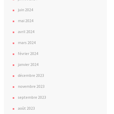
juin 2024
mai 2024
avril 2024
mars 2024
février 2024
janvier 2024
décembre 2023
novembre 2023
septembre 2023
août 2023