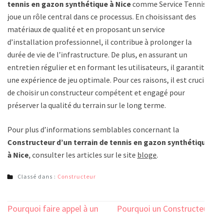
tennis en gazon synthétique à Nice
comme Service Tennis
joue un rôle central dans ce processus. En choisissant des
matériaux de qualité et en proposant un service
d’installation professionnel, il contribue à prolonger la
durée de vie de l’infrastructure. De plus, en assurant un
entretien régulier et en formant les utilisateurs, il garantit
une expérience de jeu optimale. Pour ces raisons, il est crucial
de choisir un constructeur compétent et engagé pour
préserver la qualité du terrain sur le long terme.
Pour plus d’informations semblables concernant la
Constructeur d’un terrain de tennis en gazon synthétique
à Nice
, consulter les articles sur le site
bloge
.
Classé dans :
Constructeur
Navigation
Pourquoi faire appel à un
Pourquoi un Constructeur