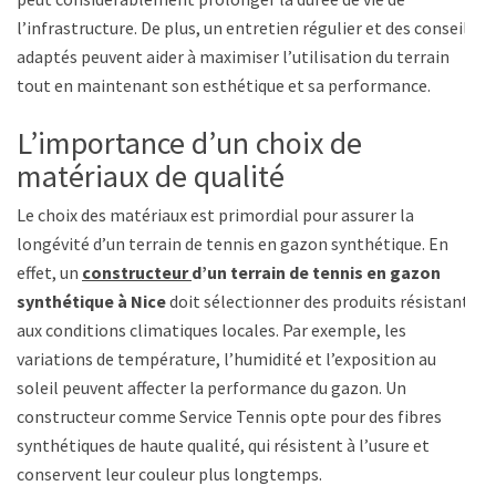
l’infrastructure. De plus, un entretien régulier et des conseils
adaptés peuvent aider à maximiser l’utilisation du terrain
tout en maintenant son esthétique et sa performance.
L’importance d’un choix de
matériaux de qualité
Le choix des matériaux est primordial pour assurer la
longévité d’un terrain de tennis en gazon synthétique. En
effet, un
constructeur
d’un terrain de tennis en gazon
synthétique à Nice
doit sélectionner des produits résistants
aux conditions climatiques locales. Par exemple, les
variations de température, l’humidité et l’exposition au
soleil peuvent affecter la performance du gazon. Un
constructeur comme Service Tennis opte pour des fibres
synthétiques de haute qualité, qui résistent à l’usure et
conservent leur couleur plus longtemps.