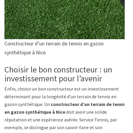
Constructeur d’un terrain de tennis en gazon
synthétique à Nice
Choisir le bon constructeur : un
investissement pour l’avenir
Enfin, choisir un bon constructeur est un investissement
déterminant pour la longévité d’un terrain de tennis en
gazon synthétique. Un
constructeur d’un terrain de tennis
en gazon synthétique à Nice
doit avoir une solide
réputation et une expérience avérée. Service Tennis, par
exemple, se distingue par son savoir-faire et son