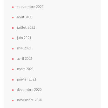
septembre 2021
août 2021
juillet 2021
juin 2021
mai 2021
avril 2021
mars 2021
janvier 2021
décembre 2020
novembre 2020