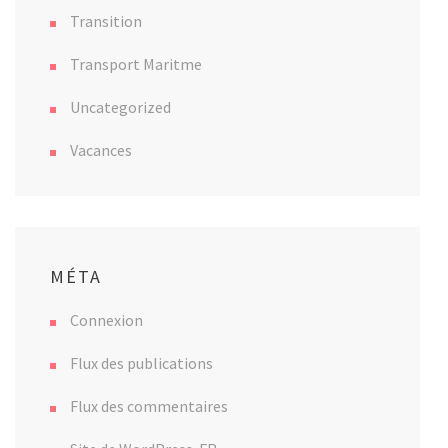
Transition
Transport Maritme
Uncategorized
Vacances
MÉTA
Connexion
Flux des publications
Flux des commentaires