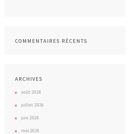
COMMENTAIRES RÉCENTS
ARCHIVES
août 2026
juillet 2026
juin 2026
mai 2026