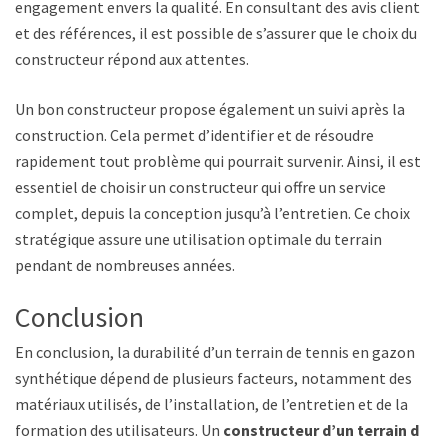
engagement envers la qualité. En consultant des avis clients
et des références, il est possible de s’assurer que le choix du
constructeur répond aux attentes.
Un bon constructeur propose également un suivi après la
construction. Cela permet d’identifier et de résoudre
rapidement tout problème qui pourrait survenir. Ainsi, il est
essentiel de choisir un constructeur qui offre un service
complet, depuis la conception jusqu’à l’entretien. Ce choix
stratégique assure une utilisation optimale du terrain
pendant de nombreuses années.
Conclusion
En conclusion, la durabilité d’un terrain de tennis en gazon
synthétique dépend de plusieurs facteurs, notamment des
matériaux utilisés, de l’installation, de l’entretien et de la
formation des utilisateurs. Un
constructeur d’un terrain de