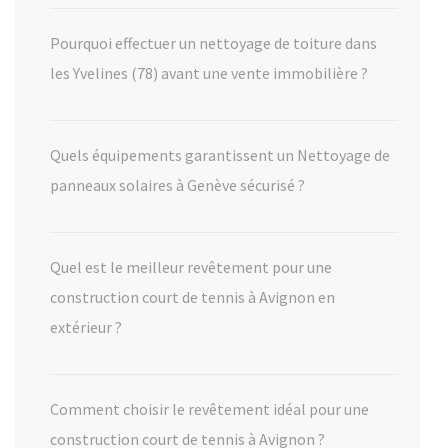
Pourquoi effectuer un nettoyage de toiture dans
les Yvelines (78) avant une vente immobilière ?
Quels équipements garantissent un Nettoyage de
panneaux solaires à Genève sécurisé ?
Quel est le meilleur revêtement pour une
construction court de tennis à Avignon en
extérieur ?
Comment choisir le revêtement idéal pour une
construction court de tennis à Avignon ?