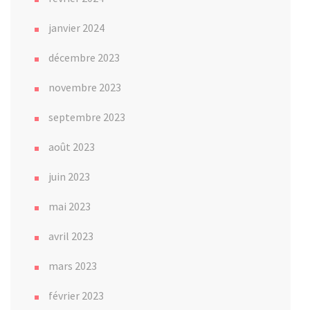
janvier 2024
décembre 2023
novembre 2023
septembre 2023
août 2023
juin 2023
mai 2023
avril 2023
mars 2023
février 2023