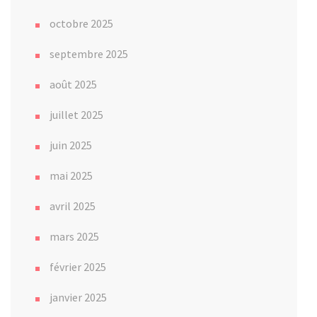
octobre 2025
septembre 2025
août 2025
juillet 2025
juin 2025
mai 2025
avril 2025
mars 2025
février 2025
janvier 2025