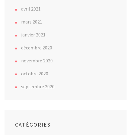
avril 2021
mars 2021
janvier 2021
décembre 2020
novembre 2020
octobre 2020
septembre 2020
CATÉGORIES