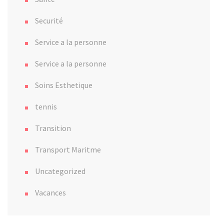
Securité
Service a la personne
Service a la personne
Soins Esthetique
tennis
Transition
Transport Maritme
Uncategorized
Vacances