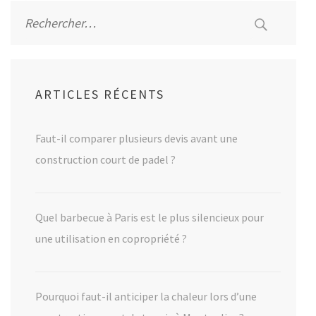
Rechercher :
ARTICLES RÉCENTS
Faut-il comparer plusieurs devis avant une
construction court de padel ?
Quel barbecue à Paris est le plus silencieux pour
une utilisation en copropriété ?
Pourquoi faut-il anticiper la chaleur lors d’une