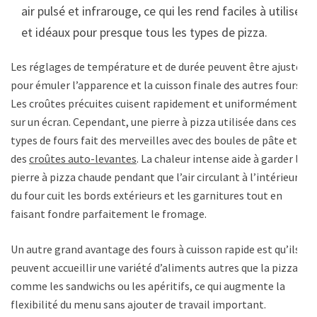
air pulsé et infrarouge, ce qui les rend faciles à utiliser
et idéaux pour presque tous les types de pizza.
Les réglages de température et de durée peuvent être ajustés
pour émuler l’apparence et la cuisson finale des autres fours.
Les croûtes précuites cuisent rapidement et uniformément
sur un écran. Cependant, une pierre à pizza utilisée dans ces
types de fours fait des merveilles avec des boules de pâte et
des
croûtes auto-levantes
. La chaleur intense aide à garder la
pierre à pizza chaude pendant que l’air circulant à l’intérieur
du four cuit les bords extérieurs et les garnitures tout en
faisant fondre parfaitement le fromage.
Un autre grand avantage des fours à cuisson rapide est qu’ils
peuvent accueillir une variété d’aliments autres que la pizza,
comme les sandwichs ou les apéritifs, ce qui augmente la
flexibilité du menu sans ajouter de travail important.