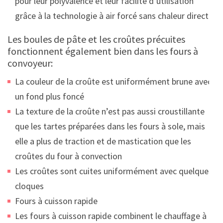
pour leur polyvalence et leur facilité d’utilisation
grâce à la technologie à air forcé sans chaleur directe.
Les boules de pâte et les croûtes précuites
fonctionnent également bien dans les fours à
convoyeur:
La couleur de la croûte est uniformément brune avec
un fond plus foncé
La texture de la croûte n’est pas aussi croustillante
que les tartes préparées dans les fours à sole, mais
elle a plus de traction et de mastication que les
croûtes du four à convection
Les croûtes sont cuites uniformément avec quelques
cloques
Fours à cuisson rapide
Les fours à cuisson rapide combinent le chauffage à