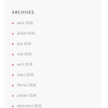
ARCHIVES
août 2026
juillet 2026
juin 2026
mai 2026
avril 2026
mars 2026
février 2026
janvier 2026
décembre 2025