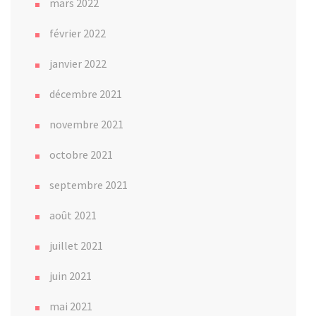
mars 2022
février 2022
janvier 2022
décembre 2021
novembre 2021
octobre 2021
septembre 2021
août 2021
juillet 2021
juin 2021
mai 2021