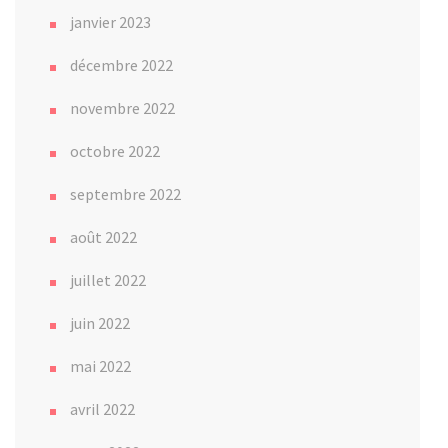
janvier 2023
décembre 2022
novembre 2022
octobre 2022
septembre 2022
août 2022
juillet 2022
juin 2022
mai 2022
avril 2022