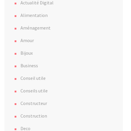
Actualité Digital
Alimentation
Aménagement
Amour
Bijoux
Business
Conseil utile
Conseils utile
Constructeur
Construction
Deco