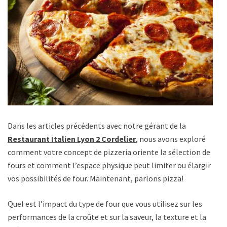
Dans les articles précédents avec notre gérant de la
Restaurant Italien Lyon 2 Cordelier
, nous avons exploré
comment votre concept de pizzeria oriente la sélection de
fours et comment l’espace physique peut limiter ou élargir
vos possibilités de four. Maintenant, parlons pizza!
Quel est l’impact du type de four que vous utilisez sur les
performances de la croûte et sur la saveur, la texture et la