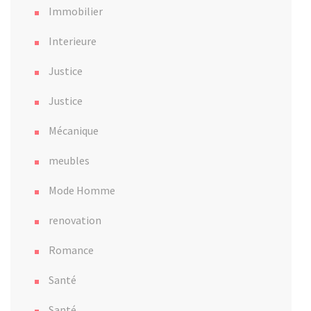
Immobilier
Interieure
Justice
Justice
Mécanique
meubles
Mode Homme
renovation
Romance
Santé
Santé