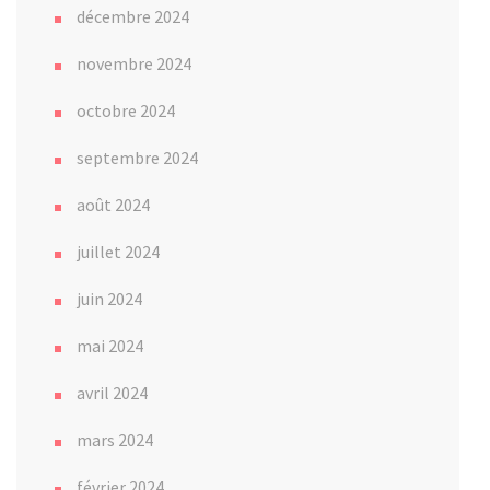
décembre 2024
novembre 2024
octobre 2024
septembre 2024
août 2024
juillet 2024
juin 2024
mai 2024
avril 2024
mars 2024
février 2024