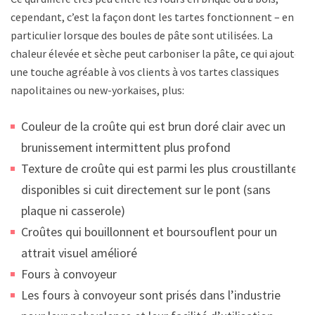
cependant, c’est la façon dont les tartes fonctionnent – en
particulier lorsque des boules de pâte sont utilisées. La
chaleur élevée et sèche peut carboniser la pâte, ce qui ajoute
une touche agréable à vos clients à vos tartes classiques
napolitaines ou new-yorkaises, plus:
Couleur de la croûte qui est brun doré clair avec un
brunissement intermittent plus profond
Texture de croûte qui est parmi les plus croustillantes
disponibles si cuit directement sur le pont (sans
plaque ni casserole)
Croûtes qui bouillonnent et boursouflent pour un
attrait visuel amélioré
Fours à convoyeur
Les fours à convoyeur sont prisés dans l’industrie