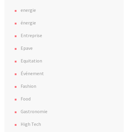
energie
énergie
Entreprise
Epave
Equitation
Événement
Fashion
Food
Gastronomie
High Tech