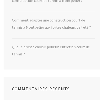
construction court de tennis à Montpelier ?
Comment adapter une construction court de
tennis à Montpelier aux fortes chaleurs de l’été ?
Quelle brosse choisir pour un entretien court de
tennis ?
COMMENTAIRES RÉCENTS