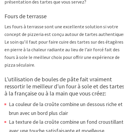
présentation des tartes que vous servez?
Fours de terrasse
Les fours à terrasse sont une excellente solution si votre
concept de pizzeria est conçu autour de tartes authentiques.
Le soin qu’il faut pour faire cuire des tartes sur des étagères
en pierre à la chaleur radiante au lieu de l’air forcé fait des
fours à sole le meilleur choix pour offrir une expérience de
pizza séculaire.
L’utilisation de boules de pâte fait vraiment
ressortir le meilleur d’un four à sole et des tartes
à la française ou à la main que vous créez:
La couleur de la croûte combine un dessous riche et
brun avec un bord plus clair
La texture de la croûte combine un fond croustillant
avec une touche satisfaisante et moelleuse