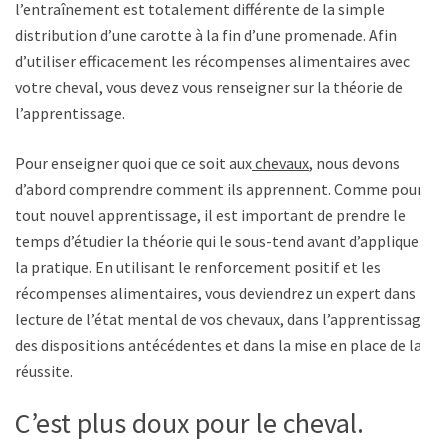
l’entraînement est totalement différente de la simple
distribution d’une carotte à la fin d’une promenade. Afin
d’utiliser efficacement les récompenses alimentaires avec
votre cheval, vous devez vous renseigner sur la théorie de
l’apprentissage.
Pour enseigner quoi que ce soit aux
chevaux
, nous devons
d’abord comprendre comment ils apprennent. Comme pour
tout nouvel apprentissage, il est important de prendre le
temps d’étudier la théorie qui le sous-tend avant d’appliquer
la pratique. En utilisant le renforcement positif et les
récompenses alimentaires, vous deviendrez un expert dans la
lecture de l’état mental de vos chevaux, dans l’apprentissage
des dispositions antécédentes et dans la mise en place de la
réussite.
C’est plus doux pour le cheval.