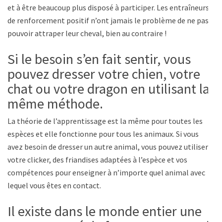
et à être beaucoup plus disposé à participer. Les entraîneurs
de renforcement positif n’ont jamais le problème de ne pas
pouvoir attraper leur cheval, bien au contraire !
Si le besoin s’en fait sentir, vous
pouvez dresser votre chien, votre
chat ou votre dragon en utilisant la
même méthode.
La théorie de l’apprentissage est la même pour toutes les
espèces et elle fonctionne pour tous les animaux. Si vous
avez besoin de dresser un autre animal, vous pouvez utiliser
votre clicker, des friandises adaptées à l’espèce et vos
compétences pour enseigner à n’importe quel animal avec
lequel vous êtes en contact.
Il existe dans le monde entier une