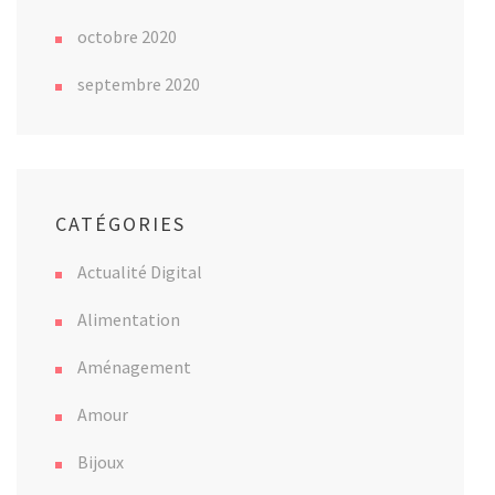
octobre 2020
septembre 2020
CATÉGORIES
Actualité Digital
Alimentation
Aménagement
Amour
Bijoux