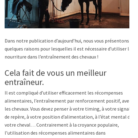
Dans notre publication d’aujourd’hui, nous vous présentons
quelques raisons pour lesquelles il est nécessaire d’utiliser la
nourriture dans l’entraînement des chevaux !
Cela fait de vous un meilleur
entraîneur.
Il est compliqué d’utiliser efficacement les récompenses
alimentaires, l’entraînement par renforcement positif, avec
les chevaux. Vous devez penser à votre timing, à votre signal
de repère, à votre position d’alimentation, à l’état mental de
votre cheval… Contrairement à la croyance populaire,
l’utilisation des récompenses alimentaires dans