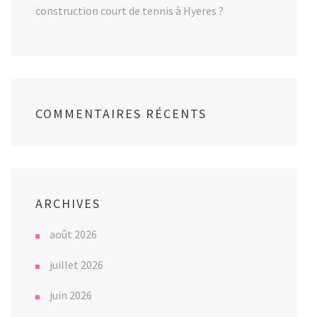
construction court de tennis à Hyeres ?
COMMENTAIRES RÉCENTS
ARCHIVES
août 2026
juillet 2026
juin 2026