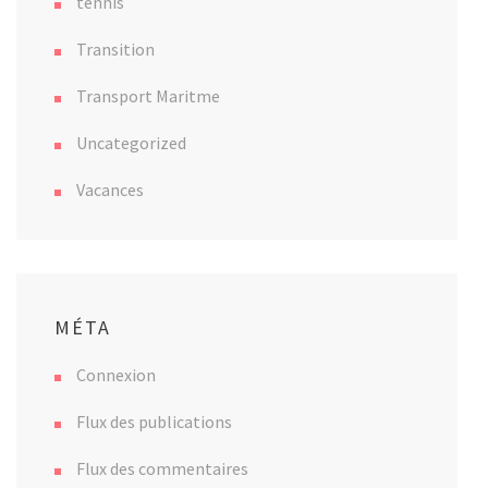
tennis
Transition
Transport Maritme
Uncategorized
Vacances
MÉTA
Connexion
Flux des publications
Flux des commentaires