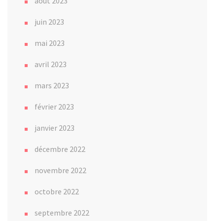
août 2023
juin 2023
mai 2023
avril 2023
mars 2023
février 2023
janvier 2023
décembre 2022
novembre 2022
octobre 2022
septembre 2022