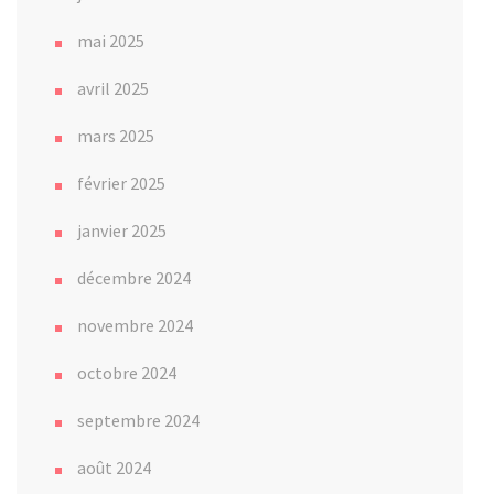
mai 2025
avril 2025
mars 2025
février 2025
janvier 2025
décembre 2024
novembre 2024
octobre 2024
septembre 2024
août 2024