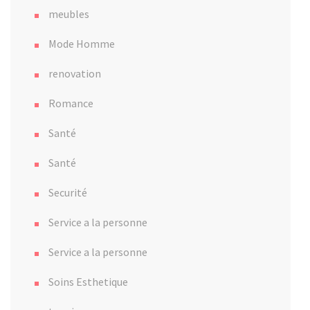
meubles
Mode Homme
renovation
Romance
Santé
Santé
Securité
Service a la personne
Service a la personne
Soins Esthetique