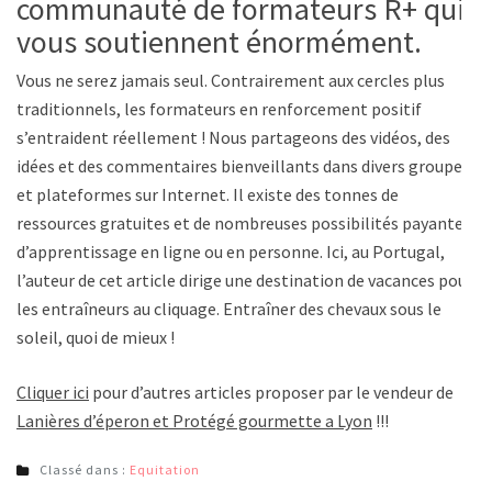
communauté de formateurs R+ qui
vous soutiennent énormément.
Vous ne serez jamais seul. Contrairement aux cercles plus
traditionnels, les formateurs en renforcement positif
s’entraident réellement ! Nous partageons des vidéos, des
idées et des commentaires bienveillants dans divers groupes
et plateformes sur Internet. Il existe des tonnes de
ressources gratuites et de nombreuses possibilités payantes
d’apprentissage en ligne ou en personne. Ici, au Portugal,
l’auteur de cet article dirige une destination de vacances pour
les entraîneurs au cliquage. Entraîner des chevaux sous le
soleil, quoi de mieux !
Cliquer ici
pour d’autres articles proposer par le vendeur de
Lanières d’éperon et Protégé gourmette a Lyon
!!!
Classé dans :
Equitation