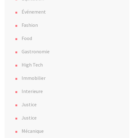
Événement
Fashion
Food
Gastronomie
High Tech
Immobilier
Interieure
Justice
Justice
Mécanique