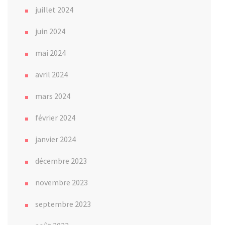
juillet 2024
juin 2024
mai 2024
avril 2024
mars 2024
février 2024
janvier 2024
décembre 2023
novembre 2023
septembre 2023