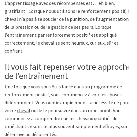
L’apprentissage avec des récompenses est… eh bien,
gratifiant ! Lorsque nous utilisons le renforcement positif, le
cheval n’a pas à se soucier de la punition, de l’augmentation
de la pression ou de la gestion de ses peurs. Lorsque
l’entraînement par renforcement positif est appliqué
correctement, le cheval se sent heureux, curieux, sûr et
confiant.
Il vous fait repenser votre approche
de l’entraînement
Une fois que vous vous êtes lancé dans un programme de
renforcement positif, vous commencez à voir les choses
différemment. Vous oubliez rapidement la nécessité de punir
votre
cheval
ou de le poursuivre dans un rond-point. Vous
commencez à comprendre que les chevaux qualifiés de
« méchants » sont le plus souvent simplement effrayés, sur la
défensive ou désorientés.