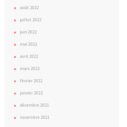
août 2022
juillet 2022
juin 2022
mai 2022
avril 2022
mars 2022
février 2022
janvier 2022
décembre 2021
novembre 2021