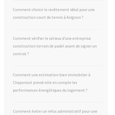
Comment choisir le revêtement idéal pour une
construction court de tennis à Avignon ?
Comment vérifier le sérieux d’une entreprise
construction terrain de padel avant de signer un
contrat ?
Comment une estimation bien immobilier à
Chaponost prend-elle en compte les
performances énergétiques du logement ?
Comment éviter un refus administratif pour une