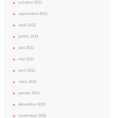
octobre 2021
septembre 2021
août 2021
juillet 2021
juin 2021
mai 2021
avril 2021
mars 2021
janvier 2021
décembre 2020
novembre 2020