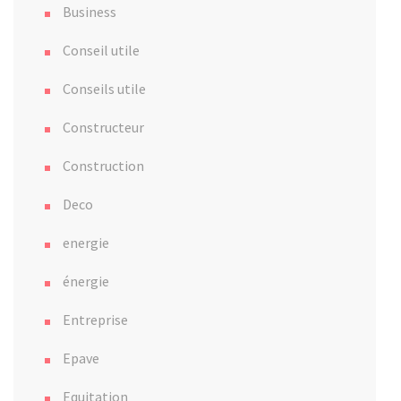
Business
Conseil utile
Conseils utile
Constructeur
Construction
Deco
energie
énergie
Entreprise
Epave
Equitation