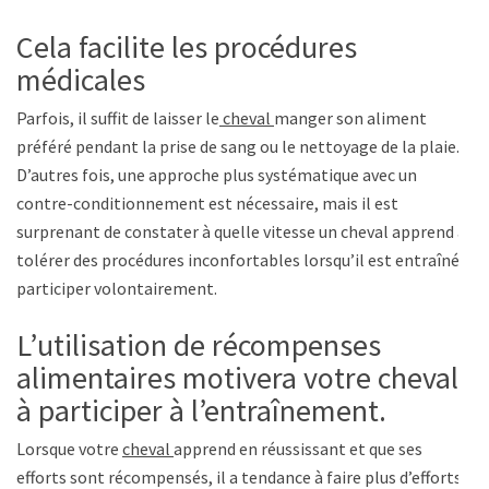
Cela facilite les procédures
médicales
Parfois, il suffit de laisser le
cheval
manger son aliment
préféré pendant la prise de sang ou le nettoyage de la plaie.
D’autres fois, une approche plus systématique avec un
contre-conditionnement est nécessaire, mais il est
surprenant de constater à quelle vitesse un cheval apprend à
tolérer des procédures inconfortables lorsqu’il est entraîné à
participer volontairement.
L’utilisation de récompenses
alimentaires motivera votre cheval
à participer à l’entraînement.
Lorsque votre
cheval
apprend en réussissant et que ses
efforts sont récompensés, il a tendance à faire plus d’efforts