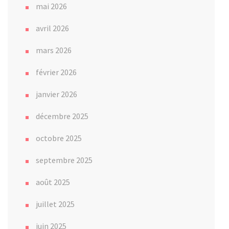
mai 2026
avril 2026
mars 2026
février 2026
janvier 2026
décembre 2025
octobre 2025
septembre 2025
août 2025
juillet 2025
juin 2025